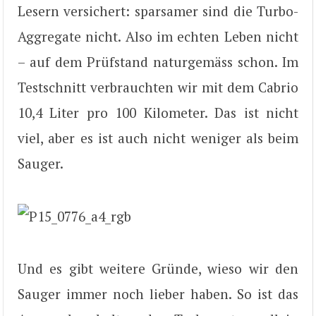
Lesern versichert: sparsamer sind die Turbo-
Aggregate nicht. Also im echten Leben nicht
– auf dem Prüfstand naturgemäss schon. Im
Testschnitt verbrauchten wir mit dem Cabrio
10,4 Liter pro 100 Kilometer. Das ist nicht
viel, aber es ist auch nicht weniger als beim
Sauger.
Und es gibt weitere Gründe, wieso wir den
Sauger immer noch lieber haben. So ist das