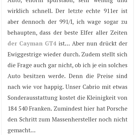
wirklich schnell. Der letzte echte 911er ist
aber dennoch der 991/I, ich wage sogar zu
behaupten, dass der beste Elfer aller Zeiten
der Cayman GT4
ist… Aber nun drückt der
Ewiggestrige wieder durch. Zudem stellt sich
die Frage auch gar nicht, ob ich je ein solches
Auto besitzen werde. Denn die Preise sind
nach wie vor happig. Unser Cabrio mit etwas
Sonderausstattung kostet die Kleinigkeit von
184 540 Franken. Zumindest hier hat Porsche
den Schritt zum Massenhersteller noch nicht
gemacht…