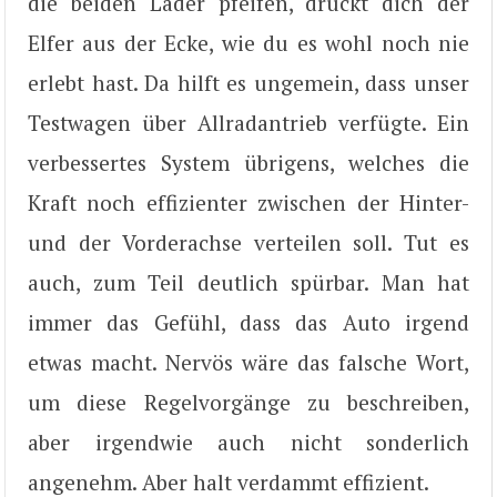
die beiden Lader pfeifen, drückt dich der
Elfer aus der Ecke, wie du es wohl noch nie
erlebt hast. Da hilft es ungemein, dass unser
Testwagen über Allradantrieb verfügte. Ein
verbessertes System übrigens, welches die
Kraft noch effizienter zwischen der Hinter-
und der Vorderachse verteilen soll. Tut es
auch, zum Teil deutlich spürbar. Man hat
immer das Gefühl, dass das Auto irgend
etwas macht. Nervös wäre das falsche Wort,
um diese Regelvorgänge zu beschreiben,
aber irgendwie auch nicht sonderlich
angenehm. Aber halt verdammt effizient.