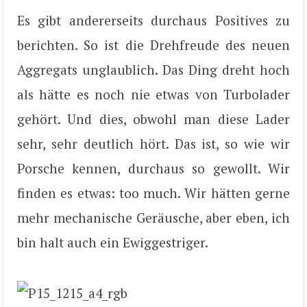
Es gibt andererseits durchaus Positives zu
berichten. So ist die Drehfreude des neuen
Aggregats unglaublich. Das Ding dreht hoch
als hätte es noch nie etwas von Turbolader
gehört. Und dies, obwohl man diese Lader
sehr, sehr deutlich hört. Das ist, so wie wir
Porsche kennen, durchaus so gewollt. Wir
finden es etwas: too much. Wir hätten gerne
mehr mechanische Geräusche, aber eben, ich
bin halt auch ein Ewiggestriger.