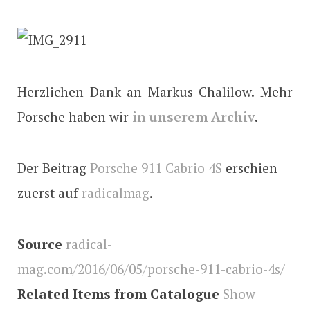
Herzlichen Dank an Markus Chalilow. Mehr
Porsche haben wir
in unserem Archiv
.
Der Beitrag
Porsche 911 Cabrio 4S
erschien
zuerst auf
radicalmag
.
Source
radical-
mag.com/2016/06/05/porsche-911-cabrio-4s/
Related Items from Catalogue
Show