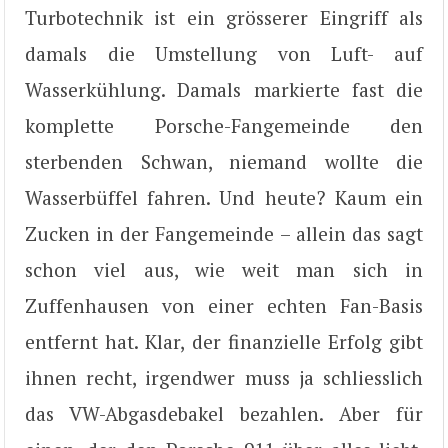
Turbotechnik ist ein grösserer Eingriff als
damals die Umstellung von Luft- auf
Wasserkühlung. Damals markierte fast die
komplette Porsche-Fangemeinde den
sterbenden Schwan, niemand wollte die
Wasserbüffel fahren. Und heute? Kaum ein
Zucken in der Fangemeinde – allein das sagt
schon viel aus, wie weit man sich in
Zuffenhausen von einer echten Fan-Basis
entfernt hat. Klar, der finanzielle Erfolg gibt
ihnen recht, irgendwer muss ja schliesslich
das VW-Abgasdebakel bezahlen. Aber für