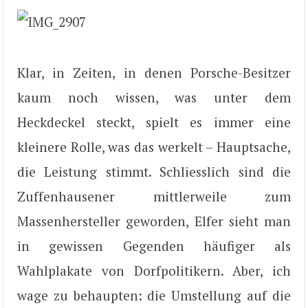
Klar, in Zeiten, in denen Porsche-Besitzer
kaum noch wissen, was unter dem
Heckdeckel steckt, spielt es immer eine
kleinere Rolle, was das werkelt – Hauptsache,
die Leistung stimmt. Schliesslich sind die
Zuffenhausener mittlerweile zum
Massenhersteller geworden, Elfer sieht man
in gewissen Gegenden häufiger als
Wahlplakate von Dorfpolitikern. Aber, ich
wage zu behaupten: die Umstellung auf die