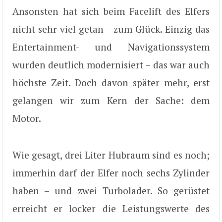
Ansonsten hat sich beim Facelift des Elfers
nicht sehr viel getan – zum Glück. Einzig das
Entertainment- und Navigationssystem
wurden deutlich modernisiert – das war auch
höchste Zeit. Doch davon später mehr, erst
gelangen wir zum Kern der Sache: dem
Motor.
Wie gesagt, drei Liter Hubraum sind es noch;
immerhin darf der Elfer noch sechs Zylinder
haben – und zwei Turbolader. So gerüstet
erreicht er locker die Leistungswerte des