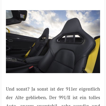
Und sonst? Ja sonst ist der 911er eigentlich
der Alte geblieben. Der 991/II ist ein tolles
Auto, enorm spurstabil, sehr wendig und