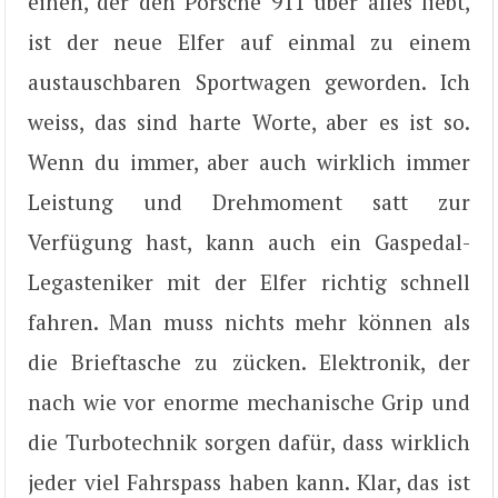
einen, der den Porsche 911 über alles liebt,
ist der neue Elfer auf einmal zu einem
austauschbaren Sportwagen geworden. Ich
weiss, das sind harte Worte, aber es ist so.
Wenn du immer, aber auch wirklich immer
Leistung und Drehmoment satt zur
Verfügung hast, kann auch ein Gaspedal-
Legasteniker mit der Elfer richtig schnell
fahren. Man muss nichts mehr können als
die Brieftasche zu zücken. Elektronik, der
nach wie vor enorme mechanische Grip und
die Turbotechnik sorgen dafür, dass wirklich
jeder viel Fahrspass haben kann. Klar, das ist