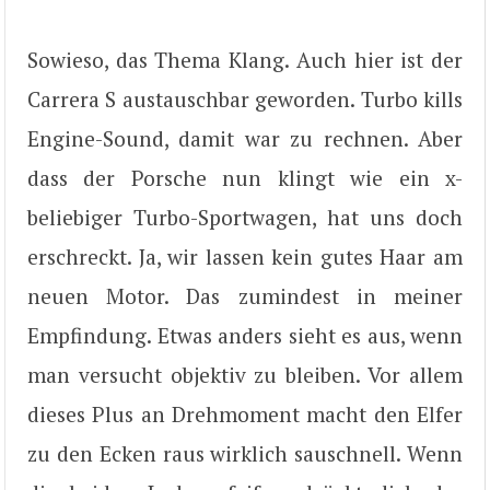
Sowieso, das Thema Klang. Auch hier ist der
Carrera S austauschbar geworden. Turbo kills
Engine-Sound, damit war zu rechnen. Aber
dass der Porsche nun klingt wie ein x-
beliebiger Turbo-Sportwagen, hat uns doch
erschreckt. Ja, wir lassen kein gutes Haar am
neuen Motor. Das zumindest in meiner
Empfindung. Etwas anders sieht es aus, wenn
man versucht objektiv zu bleiben. Vor allem
dieses Plus an Drehmoment macht den Elfer
zu den Ecken raus wirklich sauschnell. Wenn