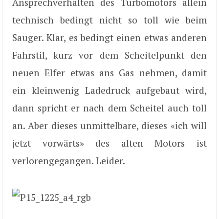
Ansprechverhalten des Turbomotors allein
technisch bedingt nicht so toll wie beim
Sauger. Klar, es bedingt einen etwas anderen
Fahrstil, kurz vor dem Scheitelpunkt den
neuen Elfer etwas ans Gas nehmen, damit
ein kleinwenig Ladedruck aufgebaut wird,
dann spricht er nach dem Scheitel auch toll
an. Aber dieses unmittelbare, dieses «ich will
jetzt vorwärts» des alten Motors ist
verlorengegangen. Leider.