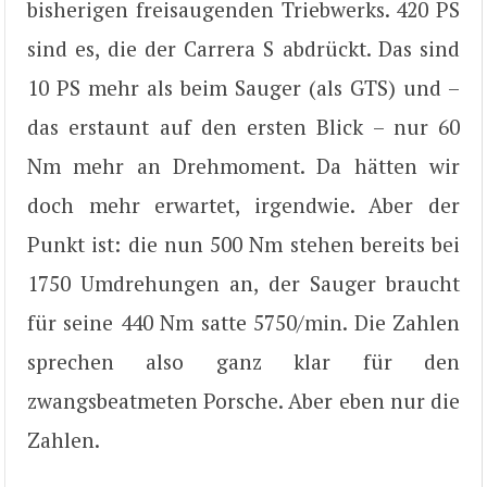
bisherigen freisaugenden Triebwerks. 420 PS
sind es, die der Carrera S abdrückt. Das sind
10 PS mehr als beim Sauger (als GTS) und –
das erstaunt auf den ersten Blick – nur 60
Nm mehr an Drehmoment. Da hätten wir
doch mehr erwartet, irgendwie. Aber der
Punkt ist: die nun 500 Nm stehen bereits bei
1750 Umdrehungen an, der Sauger braucht
für seine 440 Nm satte 5750/min. Die Zahlen
sprechen also ganz klar für den
zwangsbeatmeten Porsche. Aber eben nur die
Zahlen.