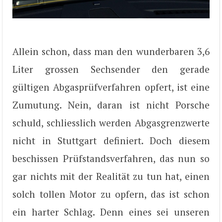
Allein schon, dass man den wunderbaren 3,6
Liter grossen Sechsender den gerade
gültigen Abgasprüfverfahren opfert, ist eine
Zumutung. Nein, daran ist nicht Porsche
schuld, schliesslich werden Abgasgrenzwerte
nicht in Stuttgart definiert. Doch diesem
beschissen Prüfstandsverfahren, das nun so
gar nichts mit der Realität zu tun hat, einen
solch tollen Motor zu opfern, das ist schon
ein harter Schlag. Denn eines sei unseren