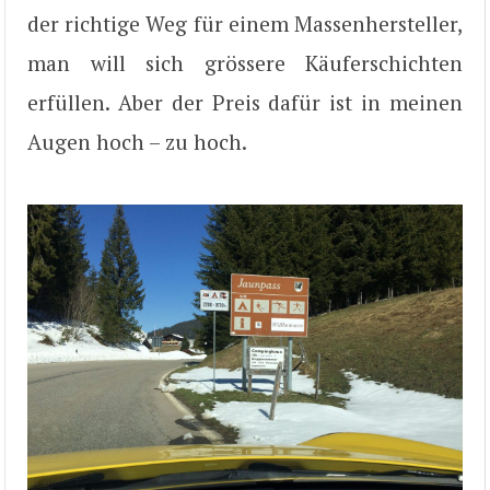
der richtige Weg für einem Massenhersteller,
man will sich grössere Käuferschichten
erfüllen. Aber der Preis dafür ist in meinen
Augen hoch – zu hoch.