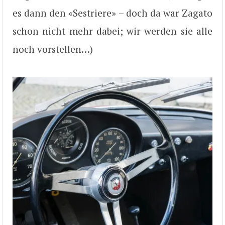
es dann den «Sestriere» – doch da war Zagato
schon nicht mehr dabei; wir werden sie alle
noch vorstellen…)