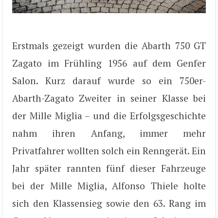
Erstmals gezeigt wurden die Abarth 750 GT
Zagato im Frühling 1956 auf dem Genfer
Salon. Kurz darauf wurde so ein 750er-
Abarth-Zagato Zweiter in seiner Klasse bei
der Mille Miglia – und die Erfolgsgeschichte
nahm ihren Anfang, immer mehr
Privatfahrer wollten solch ein Renngerät. Ein
Jahr später rannten fünf dieser Fahrzeuge
bei der Mille Miglia, Alfonso Thiele holte
sich den Klassensieg sowie den 63. Rang im