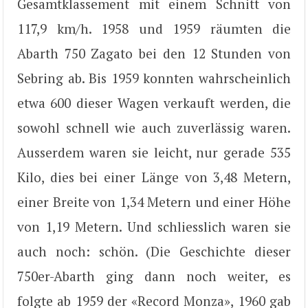
Gesamtklassement mit einem Schnitt von
117,9 km/h. 1958 und 1959 räumten die
Abarth 750 Zagato bei den 12 Stunden von
Sebring ab. Bis 1959 konnten wahrscheinlich
etwa 600 dieser Wagen verkauft werden, die
sowohl schnell wie auch zuverlässig waren.
Ausserdem waren sie leicht, nur gerade 535
Kilo, dies bei einer Länge von 3,48 Metern,
einer Breite von 1,34 Metern und einer Höhe
von 1,19 Metern. Und schliesslich waren sie
auch noch: schön. (Die Geschichte dieser
750er-Abarth ging dann noch weiter, es
folgte ab 1959 der «Record Monza», 1960 gab