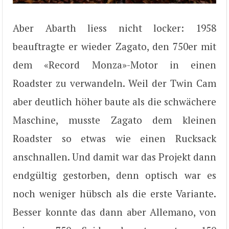
Aber Abarth liess nicht locker: 1958
beauftragte er wieder Zagato, den 750er mit
dem «Record Monza»-Motor in einen
Roadster zu verwandeln. Weil der Twin Cam
aber deutlich höher baute als die schwächere
Maschine, musste Zagato dem kleinen
Roadster so etwas wie einen Rucksack
anschnallen. Und damit war das Projekt dann
endgültig gestorben, denn optisch war es
noch weniger hübsch als die erste Variante.
Besser konnte das dann aber Allemano, von