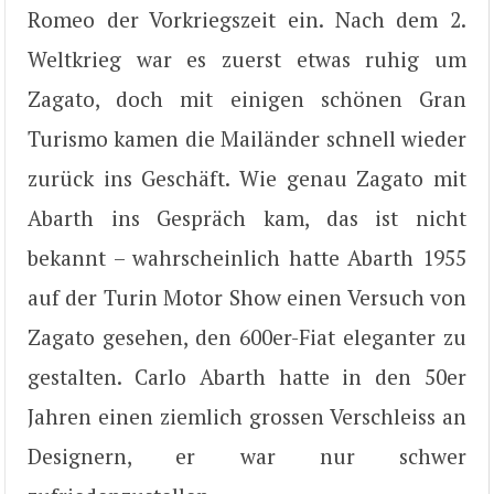
Romeo der Vorkriegszeit ein. Nach dem 2.
Weltkrieg war es zuerst etwas ruhig um
Zagato, doch mit einigen schönen Gran
Turismo kamen die Mailänder schnell wieder
zurück ins Geschäft. Wie genau Zagato mit
Abarth ins Gespräch kam, das ist nicht
bekannt – wahrscheinlich hatte Abarth 1955
auf der Turin Motor Show einen Versuch von
Zagato gesehen, den 600er-Fiat eleganter zu
gestalten. Carlo Abarth hatte in den 50er
Jahren einen ziemlich grossen Verschleiss an
Designern, er war nur schwer