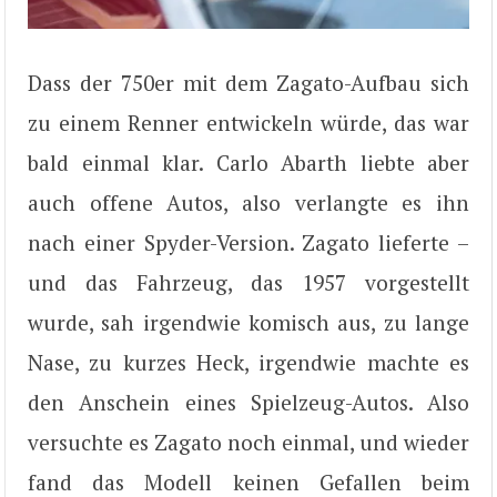
Dass der 750er mit dem Zagato-Aufbau sich
zu einem Renner entwickeln würde, das war
bald einmal klar. Carlo Abarth liebte aber
auch offene Autos, also verlangte es ihn
nach einer Spyder-Version. Zagato lieferte –
und das Fahrzeug, das 1957 vorgestellt
wurde, sah irgendwie komisch aus, zu lange
Nase, zu kurzes Heck, irgendwie machte es
den Anschein eines Spielzeug-Autos. Also
versuchte es Zagato noch einmal, und wieder
fand das Modell keinen Gefallen beim