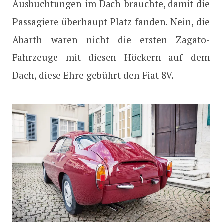
Ausbuchtungen im Dach brauchte, damit die
Passagiere überhaupt Platz fanden. Nein, die
Abarth waren nicht die ersten Zagato-
Fahrzeuge mit diesen Höckern auf dem
Dach, diese Ehre gebührt den Fiat 8V.