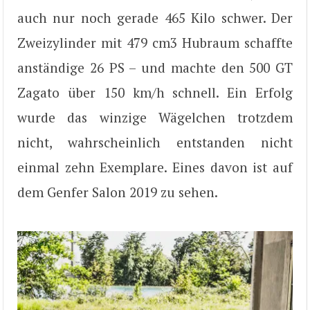
auch nur noch gerade 465 Kilo schwer. Der
Zweizylinder mit 479 cm3 Hubraum schaffte
anständige 26 PS – und machte den 500 GT
Zagato über 150 km/h schnell. Ein Erfolg
wurde das winzige Wägelchen trotzdem
nicht, wahrscheinlich entstanden nicht
einmal zehn Exemplare. Eines davon ist auf
dem Genfer Salon 2019 zu sehen.