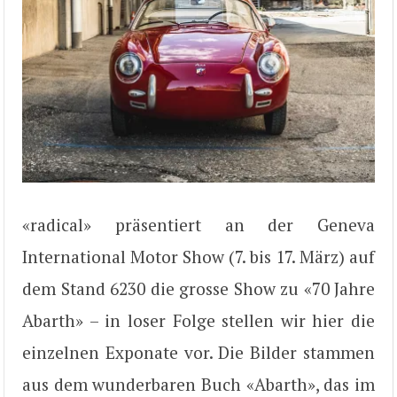
«radical» präsentiert an der Geneva
International Motor Show (7. bis 17. März) auf
dem Stand 6230 die grosse Show zu «70 Jahre
Abarth» – in loser Folge stellen wir hier die
einzelnen Exponate vor. Die Bilder stammen
aus dem wunderbaren Buch «Abarth», das im