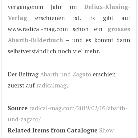
vergangenen Jahr im
Delius-Klasing-
Verlag
erschienen ist. Es gibt auf
www.radical-mag.com schon ein
grosses
Abarth-Bilderbuch
– und es kommt dann
selbstverständlich noch viel mehr.
Der Beitrag
Abarth und Zagato
erschien
zuerst auf
radicalmag
.
Source
radical-mag.com/2019/02/05/abarth-
und-zagato/
Related Items from Catalogue
Show