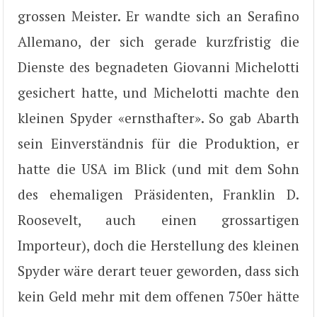
grossen Meister. Er wandte sich an Serafino
Allemano, der sich gerade kurzfristig die
Dienste des begnadeten Giovanni Michelotti
gesichert hatte, und Michelotti machte den
kleinen Spyder «ernsthafter». So gab Abarth
sein Einverständnis für die Produktion, er
hatte die USA im Blick (und mit dem Sohn
des ehemaligen Präsidenten, Franklin D.
Roosevelt, auch einen grossartigen
Importeur), doch die Herstellung des kleinen
Spyder wäre derart teuer geworden, dass sich
kein Geld mehr mit dem offenen 750er hätte