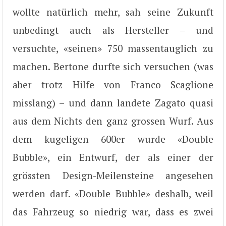
wollte natürlich mehr, sah seine Zukunft
unbedingt auch als Hersteller – und
versuchte, «seinen» 750 massentauglich zu
machen. Bertone durfte sich versuchen (was
aber trotz Hilfe von Franco Scaglione
misslang) – und dann landete Zagato quasi
aus dem Nichts den ganz grossen Wurf. Aus
dem kugeligen 600er wurde «Double
Bubble», ein Entwurf, der als einer der
grössten Design-Meilensteine angesehen
werden darf. «Double Bubble» deshalb, weil
das Fahrzeug so niedrig war, dass es zwei