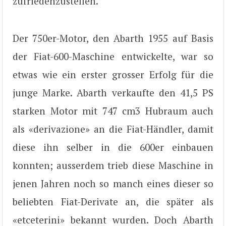
zufriedenzustellen.
Der 750er-Motor, den Abarth 1955 auf Basis
der Fiat-600-Maschine entwickelte, war so
etwas wie ein erster grosser Erfolg für die
junge Marke. Abarth verkaufte den 41,5 PS
starken Motor mit 747 cm3 Hubraum auch
als «derivazione» an die Fiat-Händler, damit
diese ihn selber in die 600er einbauen
konnten; ausserdem trieb diese Maschine in
jenen Jahren noch so manch eines dieser so
beliebten Fiat-Derivate an, die später als
«etceterini» bekannt wurden. Doch Abarth