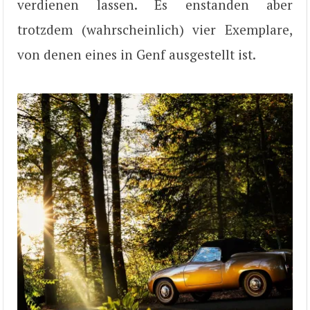
verdienen lassen. Es enstanden aber
trotzdem (wahrscheinlich) vier Exemplare,
von denen eines in Genf ausgestellt ist.