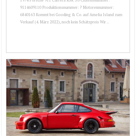
9114609110 Produktionsnummer: ? Motorennummer:
6840163 Kommt bei Gooding & Co. auf Amelia Island zum
Verkauf (4. März 2022), noch kein Schätzpreis Wir ...