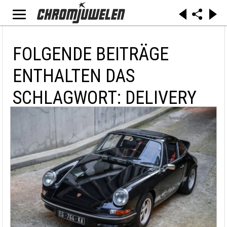
FOLGENDE BEITRÄGE
ENTHALTEN DAS
SCHLAGWORT: DELIVERY