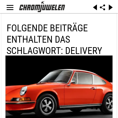
FOLGENDE BEITRÄGE
ENTHALTEN DAS
SCHLAGWORT: DELIVERY