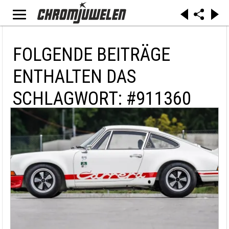
FOLGENDE BEITRÄGE
ENTHALTEN DAS
SCHLAGWORT: #911360