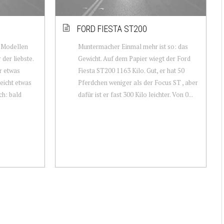
FORD FIESTA ST200
-Modellen
Muntermacher Einmal mehr ist so: das
der liebste.
Gewicht. Auf dem Papier wiegt der Ford
r etwas
Fiesta ST200 1163 Kilo. Gut, er hat 50
eicht etwas
Pferdchen weniger als der Focus ST , aber
ch: bald
dafür ist er fast 300 Kilo leichter. Von 0...