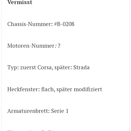
Vermisst
Chassis-Nummer: #B-0208
Motoren-Nummer
:
?
Typ: zuerst Corsa, später: Strada
Heckfenster: flach, später modifiziert
Armaturenbrett: Serie 1