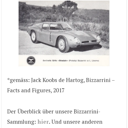
*gemäss: Jack Koobs de Hartog, Bizzarrini –
Facts and Figures, 2017
Der Überblick über unsere Bizzarrini-
Sammlung:
hier
. Und unsere anderen