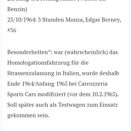
Benzin)
25/10/1964: 3 Stunden Monza, Edgar Berney,
#56
Besonderheiten*: war (wahrscheinlich) das
Homologationsfahrzeug für die
Strassenzulassung in Italien, wurde deshalb
Ende 1964/Anfang 1965 bei Carrozzeria
Sports Cars modifiziert (vor dem 10.2.1965).
Soll später auch als Testwagen zum Einsatz
gekommen sein.