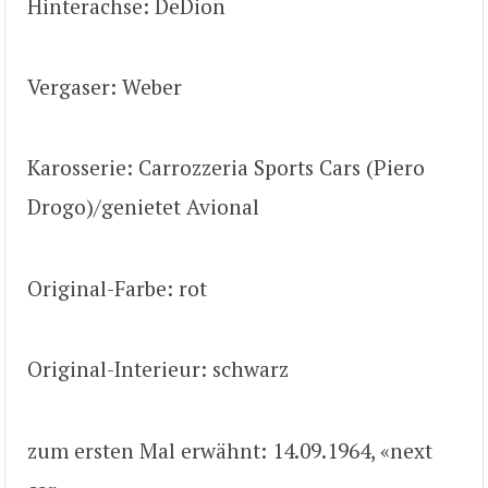
Hinterachse: DeDion
Vergaser: Weber
Karosserie: Carrozzeria Sports Cars (Piero
Drogo)/genietet Avional
Original-Farbe: rot
Original-Interieur: schwarz
zum ersten Mal erwähnt: 14.09.1964, «next