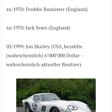
xx/1970: Freddie Bannister (England)
xx/1970: Jack Sears (England)
03/1999: Jon Shirley (USA, bezahlte
(wahrscheinlich) 6’000’000 Dollar –
wahrscheinlich aktueller Besitzer)