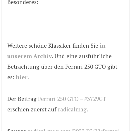
Besonderes:
–
Weitere schöne Klassiker finden Sie
in
unserem Archiv
. Und eine ausführliche
Betrachtung über den Ferrari 250 GTO gibt
es:
hier
.
Der Beitrag
Ferrari 250 GTO – #3729GT
erschien zuerst auf
radicalmag
.