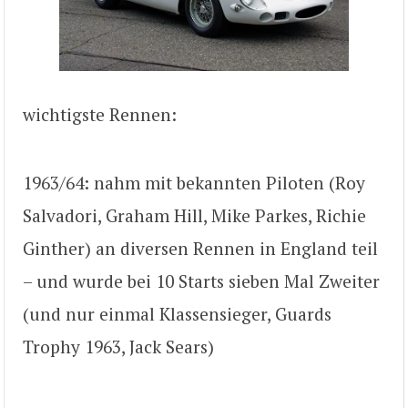
wichtigste Rennen:
1963/64: nahm mit bekannten Piloten (Roy
Salvadori, Graham Hill, Mike Parkes, Richie
Ginther) an diversen Rennen in England teil
– und wurde bei 10 Starts sieben Mal Zweiter
(und nur einmal Klassensieger, Guards
Trophy 1963, Jack Sears)