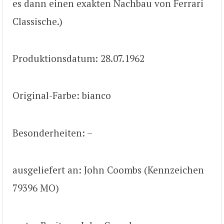
es dann einen exakten Nachbau von Ferrari
Classische.)
Produktionsdatum: 28.07.1962
Original-Farbe: bianco
Besonderheiten: –
ausgeliefert an: John Coombs (Kennzeichen
79396 MO)