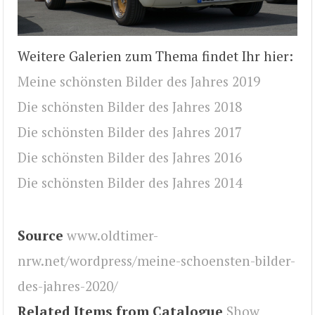
Weitere Galerien zum Thema findet Ihr hier:
Meine schönsten Bilder des Jahres 2019
Die schönsten Bilder des Jahres 2018
Die schönsten Bilder des Jahres 2017
Die schönsten Bilder des Jahres 2016
Die schönsten Bilder des Jahres 2014
Source
www.oldtimer-
nrw.net/wordpress/meine-schoensten-bilder-
des-jahres-2020/
Related Items from Catalogue
Show