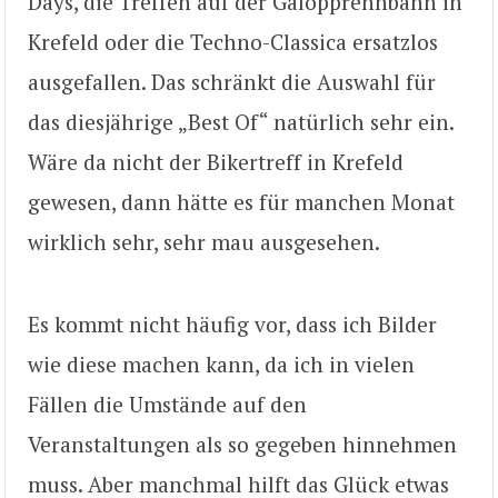
Days, die Treffen auf der Galopprennbahn in
Krefeld oder die Techno-Classica ersatzlos
ausgefallen. Das schränkt die Auswahl für
das diesjährige „Best Of“ natürlich sehr ein.
Wäre da nicht der Bikertreff in Krefeld
gewesen, dann hätte es für manchen Monat
wirklich sehr, sehr mau ausgesehen.
Es kommt nicht häufig vor, dass ich Bilder
wie diese machen kann, da ich in vielen
Fällen die Umstände auf den
Veranstaltungen als so gegeben hinnehmen
muss. Aber manchmal hilft das Glück etwas