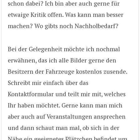
schon dabei? Ich bin aber auch gerne für
etwaige Kritik offen. Was kann man besser
machen? Wo gibts noch Nachholbedarf?
Bei der Gelegenheit möchte ich nochmal
erwähnen, das ich alle Bilder gerne den
Besitzern der Fahrzeuge kostenlos zusende.
Schreibt mir einfach über das
Kontaktformular und teilt mir mit, welches
Ihr haben möchtet. Gerne kann man mich
aber auch auf Veranstaltungen ansprechen
und dann schaut man mal, ob sich in der
Nähe ein geeignetes Plätzchen befindet um