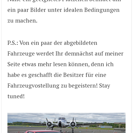
ein paar Bilder unter idealen Bedingungen
zu machen.
P.S.: Von ein paar der abgebildeten
Fahrzeuge werdet Ihr demnächst auf meiner
Seite etwas mehr lesen können, denn ich
habe es geschafft die Besitzer für eine
Fahrzeugvostellung zu begeistern! Stay
tuned!