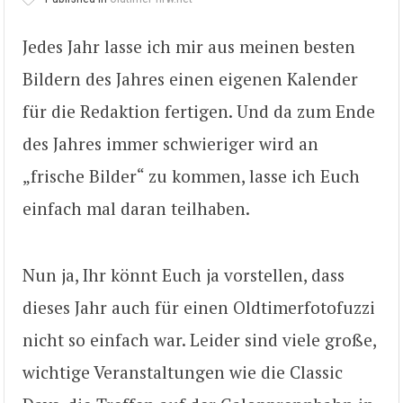
Jedes Jahr lasse ich mir aus meinen besten
Bildern des Jahres einen eigenen Kalender
für die Redaktion fertigen. Und da zum Ende
des Jahres immer schwieriger wird an
„frische Bilder“ zu kommen, lasse ich Euch
einfach mal daran teilhaben.
Nun ja, Ihr könnt Euch ja vorstellen, dass
dieses Jahr auch für einen Oldtimerfotofuzzi
nicht so einfach war. Leider sind viele große,
wichtige Veranstaltungen wie die Classic