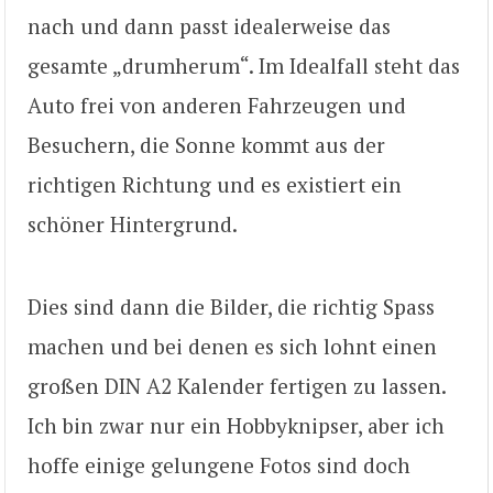
nach und dann passt idealerweise das
gesamte „drumherum“. Im Idealfall steht das
Auto frei von anderen Fahrzeugen und
Besuchern, die Sonne kommt aus der
richtigen Richtung und es existiert ein
schöner Hintergrund.
Dies sind dann die Bilder, die richtig Spass
machen und bei denen es sich lohnt einen
großen DIN A2 Kalender fertigen zu lassen.
Ich bin zwar nur ein Hobbyknipser, aber ich
hoffe einige gelungene Fotos sind doch