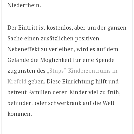
Niederrhein.
Der Eintritt ist kostenlos, aber um der ganzen
Sache einen zusätzlichen positiven
Nebeneffekt zu verleihen, wird es auf dem
Gelände die Möglichkeit für eine Spende
zugunsten des
„Stups“-Kinderzentrums in
Krefeld
geben. Diese Einrichtung hilft und
betreut Familien deren Kinder viel zu früh,
behindert oder schwerkrank auf die Welt
kommen.