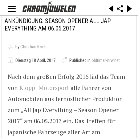
ANKÜNDIGUNG: SEASON OPENER ALL JAP
EVERYTHING AM 06.05.2017
by
Christian Koch
Dienstag 18 April, 2017
Published in
oldtimer-nrw.net
Nach dem großen Erfolg 2016 läd das Team
von
Kloppi Motorsport
alle Fahrer von
Automobilen aus fernöstlicher Produktion
zum „All Jap Everything – Season Opener
2017“ am 06.05.2017 ein. Das Treffen für
japanische Fahrzeuge aller Art am