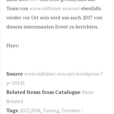
Team von
www.oldtimer-nrw.net
ebenfalls
wieder vor Ort sein wird um auch 2017 von
diesem interessanten Event zu berichten.
Flyer:
Source
www.oldtimer-nrw.net/wordpress/?
p=20145
Related Items from Catalogue
Show
Related
Tags
2017
,
JDM
,
Tuning
,
Termine /