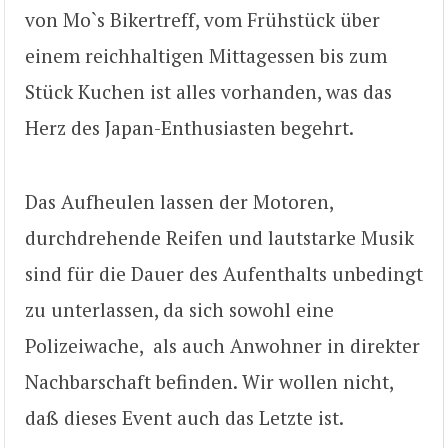
von Mo`s Bikertreff, vom Frühstück über
einem reichhaltigen Mittagessen bis zum
Stück Kuchen ist alles vorhanden, was das
Herz des Japan-Enthusiasten begehrt.
Das Aufheulen lassen der Motoren,
durchdrehende Reifen und lautstarke Musik
sind für die Dauer des Aufenthalts unbedingt
zu unterlassen, da sich sowohl eine
Polizeiwache, als auch Anwohner in direkter
Nachbarschaft befinden. Wir wollen nicht,
daß dieses Event auch das Letzte ist.