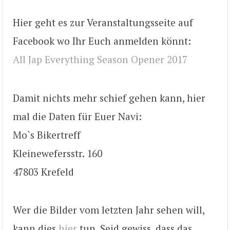
Hier geht es zur Veranstaltungsseite auf
Facebook wo Ihr Euch anmelden könnt:
All Jap Everything Season Opener 2017
Damit nichts mehr schief gehen kann, hier
mal die Daten für Euer Navi:
Mo`s Bikertreff
Kleinewefersstr. 160
47803 Krefeld
Wer die Bilder vom letzten Jahr sehen will,
kann dies
hier
tun. Seid gewiss, dass das