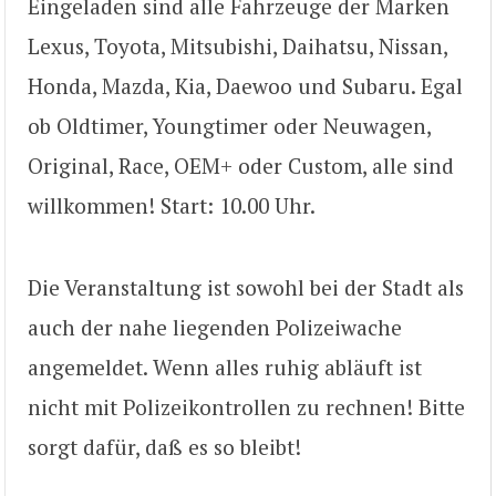
Eingeladen sind alle Fahrzeuge der Marken
Lexus, Toyota, Mitsubishi, Daihatsu, Nissan,
Honda, Mazda, Kia, Daewoo und Subaru. Egal
ob Oldtimer, Youngtimer oder Neuwagen,
Original, Race, OEM+ oder Custom, alle sind
willkommen! Start: 10.00 Uhr.
Die Veranstaltung ist sowohl bei der Stadt als
auch der nahe liegenden Polizeiwache
angemeldet. Wenn alles ruhig abläuft ist
nicht mit Polizeikontrollen zu rechnen! Bitte
sorgt dafür, daß es so bleibt!