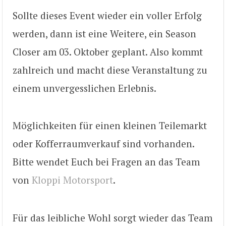
Sollte dieses Event wieder ein voller Erfolg
werden, dann ist eine Weitere, ein Season
Closer am 03. Oktober geplant. Also kommt
zahlreich und macht diese Veranstaltung zu
einem unvergesslichen Erlebnis.
Möglichkeiten für einen kleinen Teilemarkt
oder Kofferraumverkauf sind vorhanden.
Bitte wendet Euch bei Fragen an das Team
von
Kloppi Motorsport
.
Für das leibliche Wohl sorgt wieder das Team