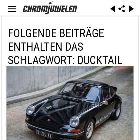
FOLGENDE BEITRÄGE
ENTHALTEN DAS
SCHLAGWORT: DUCKTAIL