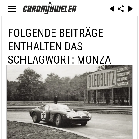
FOLGENDE BEITRÄGE
ENTHALTEN DAS
SCHLAGWORT: MONZA