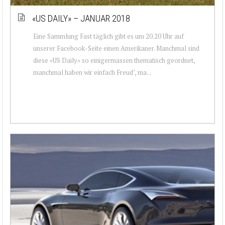
«US DAILY» – JANUAR 2018
Eine Sammlung Fast täglich gibt es um 20.20 Uhr auf
unserer Facebook-Seite einen Amerikaner. Manchmal sind
diese «US Daily» so einigermassen thematisch geordnet,
manchmal haben wir einfach Freud’, ma...