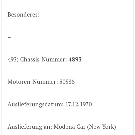
Besonderes: –
–
493) Chassis-Nummer:
4893
Motoren-Nummer: 30586
Auslieferungsdatum: 17.12.1970
Auslieferung an: Modena Car (New York)