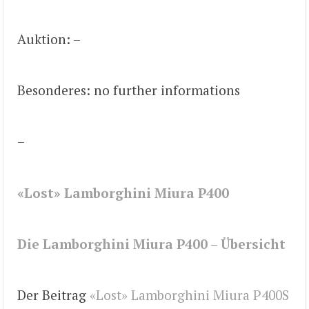
Auktion: –
Besonderes: no further informations
–
«Lost» Lamborghini Miura P400
Die Lamborghini Miura P400 – Übersicht
Der Beitrag
«Lost» Lamborghini Miura P400S