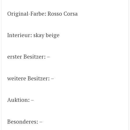
Original-Farbe: Rosso Corsa
Interieur: skay beige
erster Besitzer: –
weitere Besitzer: –
Auktion: –
Besonderes: –