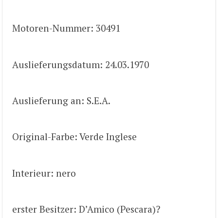
Motoren-Nummer: 30491
Auslieferungsdatum: 24.03.1970
Auslieferung an: S.E.A.
Original-Farbe: Verde Inglese
Interieur: nero
erster Besitzer: D’Amico (Pescara)?