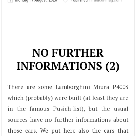
Montag 17 August, 2020
Published in
radical-mag.com
NO FURTHER
INFORMATIONS (2)
There are some Lamborghini Miura P400S
which (probably) were built (at least they are
in the famous Pusich-list), but the usual
sources have no further informations about
those cars. We put here also the cars that