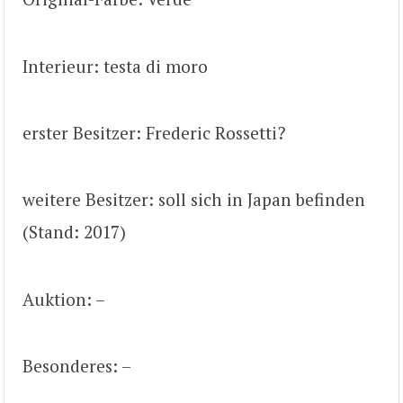
Interieur: testa di moro
erster Besitzer: Frederic Rossetti?
weitere Besitzer: soll sich in Japan befinden
(Stand: 2017)
Auktion: –
Besonderes: –