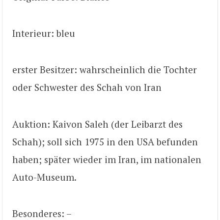
Interieur: bleu
erster Besitzer: wahrscheinlich die Tochter
oder Schwester des Schah von Iran
Auktion: Kaivon Saleh (der Leibarzt des
Schah); soll sich 1975 in den USA befunden
haben; später wieder im Iran, im nationalen
Auto-Museum.
Besonderes: –