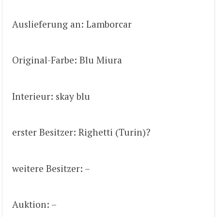
Auslieferung an: Lamborcar
Original-Farbe: Blu Miura
Interieur: skay blu
erster Besitzer: Righetti (Turin)?
weitere Besitzer: –
Auktion: –