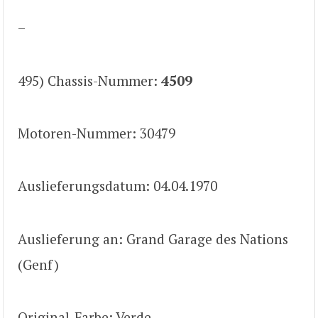
–
495) Chassis-Nummer:
4509
Motoren-Nummer: 30479
Auslieferungsdatum: 04.04.1970
Auslieferung an: Grand Garage des Nations
(Genf)
Original-Farbe: Verde