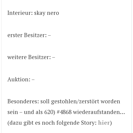
Interieur: skay nero
erster Besitzer: –
weitere Besitzer: –
Auktion: –
Besonderes: soll gestohlen/zerstört worden
sein – und als 620) #4868 wiederaufstanden…
(dazu gibt es noch folgende Story:
hier
)