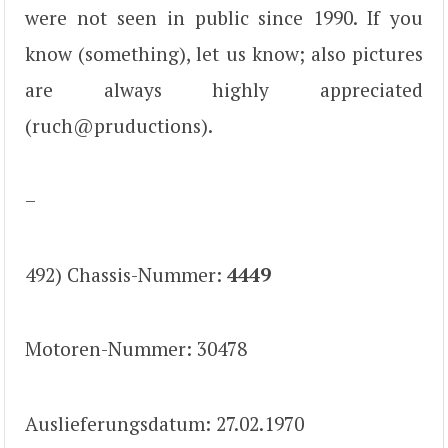
were not seen in public since 1990. If you
know (something), let us know; also pictures
are always highly appreciated
(ruch@pruductions).
–
492) Chassis-Nummer:
4449
Motoren-Nummer: 30478
Auslieferungsdatum: 27.02.1970