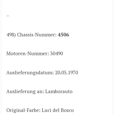
–
498) Chassis-Nummer:
4506
Motoren-Nummer: 30490
Auslieferungsdatum: 20.03.1970
Auslieferung an: Lamborauto
Original-Farbe: Luci del Bosco