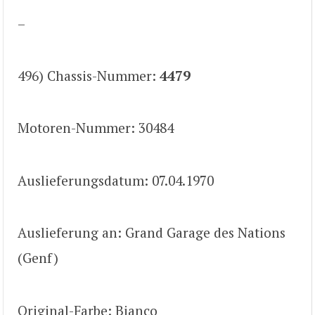
–
496) Chassis-Nummer:
4479
Motoren-Nummer: 30484
Auslieferungsdatum: 07.04.1970
Auslieferung an: Grand Garage des Nations
(Genf)
Original-Farbe: Bianco