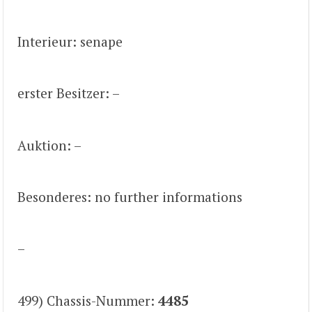
Interieur: senape
erster Besitzer: –
Auktion: –
Besonderes: no further informations
–
499) Chassis-Nummer:
4485