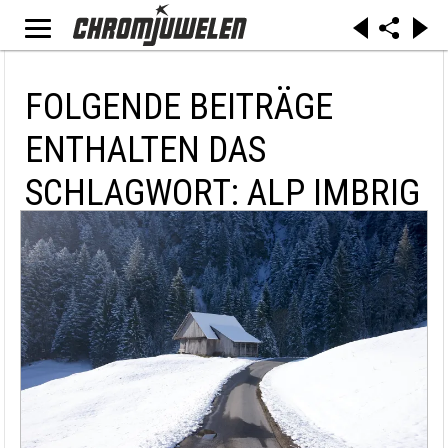
FOLGENDE BEITRÄGE
ENTHALTEN DAS
SCHLAGWORT: ALP IMBRIG