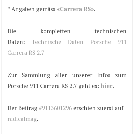
* Angaben gemäss
«Carrera RS»
.
Die kompletten technischen
Daten:
Technische Daten Porsche 911
Carrera RS 2.7
Zur Sammlung aller unserer Infos zum
Porsche 911 Carrera RS 2.7 geht es:
hier
.
Der Beitrag
#9113601296
erschien zuerst auf
radicalmag
.