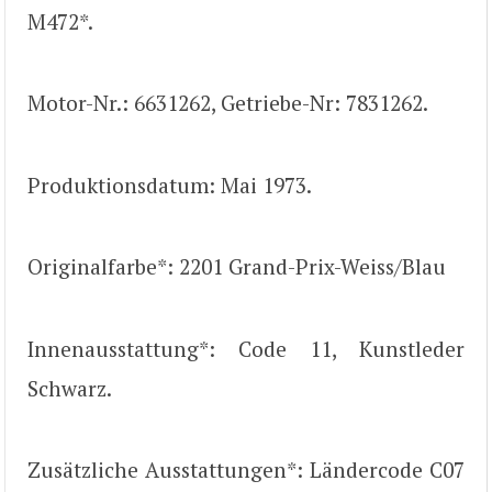
M472*.
Motor-Nr.: 6631262, Getriebe-Nr: 7831262.
Produktionsdatum: Mai 1973.
Originalfarbe*: 2201 Grand-Prix-Weiss/Blau
Innenausstattung*: Code 11, Kunstleder
Schwarz.
Zusätzliche Ausstattungen*: Ländercode C07