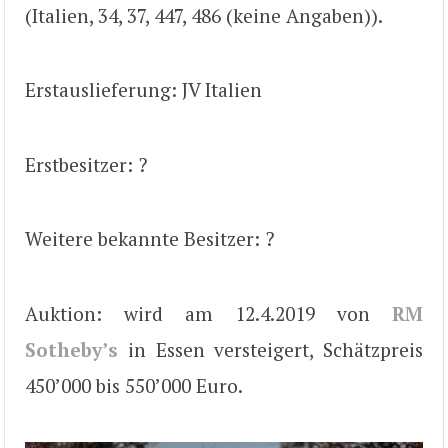
(Italien, 34, 37, 447, 486 (keine Angaben)).
Erstauslieferung: JV Italien
Erstbesitzer: ?
Weitere bekannte Besitzer: ?
Auktion: wird am 12.4.2019 von
RM
Sotheby’s
in Essen versteigert, Schätzpreis
450’000 bis 550’000 Euro.