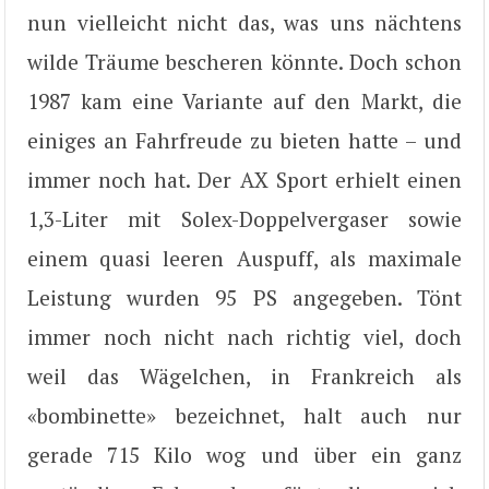
nun vielleicht nicht das, was uns nächtens
wilde Träume bescheren könnte. Doch schon
1987 kam eine Variante auf den Markt, die
einiges an Fahrfreude zu bieten hatte – und
immer noch hat. Der AX Sport erhielt einen
1,3-Liter mit Solex-Doppelvergaser sowie
einem quasi leeren Auspuff, als maximale
Leistung wurden 95 PS angegeben. Tönt
immer noch nicht nach richtig viel, doch
weil das Wägelchen, in Frankreich als
«bombinette» bezeichnet, halt auch nur
gerade 715 Kilo wog und über ein ganz