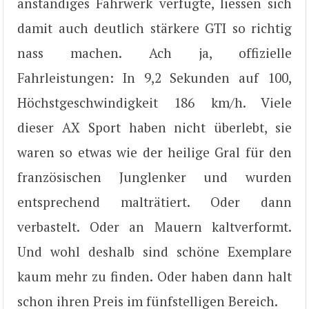
anständiges Fahrwerk verfügte, liessen sich
damit auch deutlich stärkere GTI so richtig
nass machen. Ach ja, offizielle
Fahrleistungen: In 9,2 Sekunden auf 100,
Höchstgeschwindigkeit 186 km/h. Viele
dieser AX Sport haben nicht überlebt, sie
waren so etwas wie der heilige Gral für den
französischen Junglenker und wurden
entsprechend malträtiert. Oder dann
verbastelt. Oder an Mauern kaltverformt.
Und wohl deshalb sind schöne Exemplare
kaum mehr zu finden. Oder haben dann halt
schon ihren Preis im fünfstelligen Bereich.