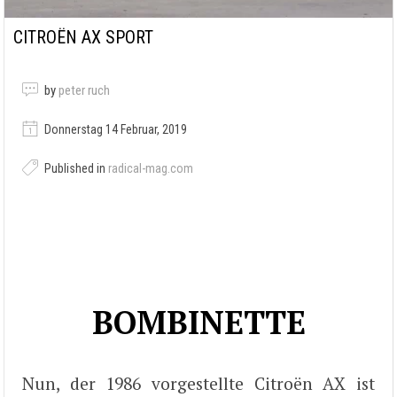
CITROËN AX SPORT
by
peter ruch
Donnerstag 14 Februar, 2019
Published in
radical-mag.com
BOMBINETTE
Nun, der 1986 vorgestellte Citroën AX ist