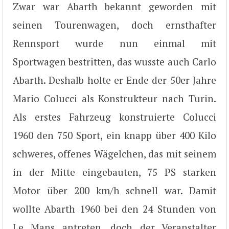
Zwar war Abarth bekannt geworden mit
seinen Tourenwagen, doch ernsthafter
Rennsport wurde nun einmal mit
Sportwagen bestritten, das wusste auch Carlo
Abarth. Deshalb holte er Ende der 50er Jahre
Mario Colucci als Konstrukteur nach Turin.
Als erstes Fahrzeug konstruierte Colucci
1960 den 750 Sport, ein knapp über 400 Kilo
schweres, offenes Wägelchen, das mit seinem
in der Mitte eingebauten, 75 PS starken
Motor über 200 km/h schnell war. Damit
wollte Abarth 1960 bei den 24 Stunden von
Le Mans antreten, doch der Veranstalter