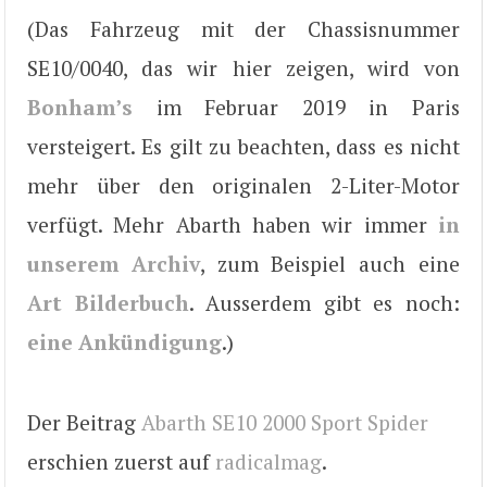
(Das Fahrzeug mit der Chassisnummer
SE10/0040, das wir hier zeigen, wird von
Bonham’s
im Februar 2019 in Paris
versteigert. Es gilt zu beachten, dass es nicht
mehr über den originalen 2-Liter-Motor
verfügt. Mehr Abarth haben wir immer
in
unserem Archiv
, zum Beispiel auch eine
Art Bilderbuch
. Ausserdem gibt es noch:
eine Ankündigung
.)
Der Beitrag
Abarth SE10 2000 Sport Spider
erschien zuerst auf
radicalmag
.