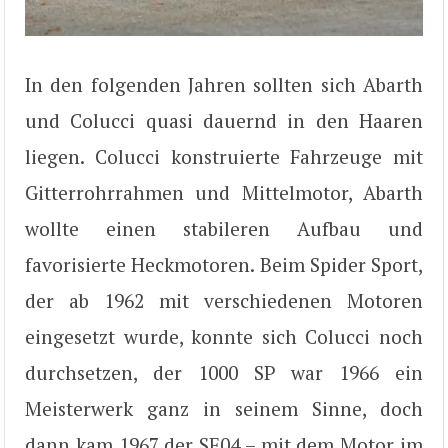
In den folgenden Jahren sollten sich Abarth
und Colucci quasi dauernd in den Haaren
liegen. Colucci konstruierte Fahrzeuge mit
Gitterrohrrahmen und Mittelmotor, Abarth
wollte einen stabileren Aufbau und
favorisierte Heckmotoren. Beim Spider Sport,
der ab 1962 mit verschiedenen Motoren
eingesetzt wurde, konnte sich Colucci noch
durchsetzen, der 1000 SP war 1966 ein
Meisterwerk ganz in seinem Sinne, doch
dann kam 1967 der SE04 – mit dem Motor im