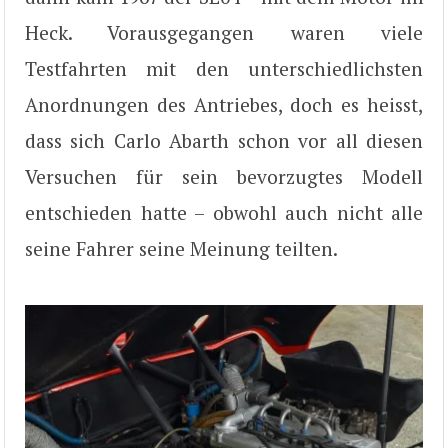
Heck. Vorausgegangen waren viele
Testfahrten mit den unterschiedlichsten
Anordnungen des Antriebes, doch es heisst,
dass sich Carlo Abarth schon vor all diesen
Versuchen für sein bevorzugtes Modell
entschieden hatte – obwohl auch nicht alle
seine Fahrer seine Meinung teilten.