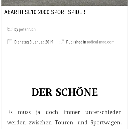
ABARTH SE10 2000 SPORT SPIDER
by
peter ruch
Dienstag 8 Januar, 2019
Published in
radical-mag.com
DER SCHÖNE
Es muss ja doch immer unterschieden
werden zwischen Touren- und Sportwagen.