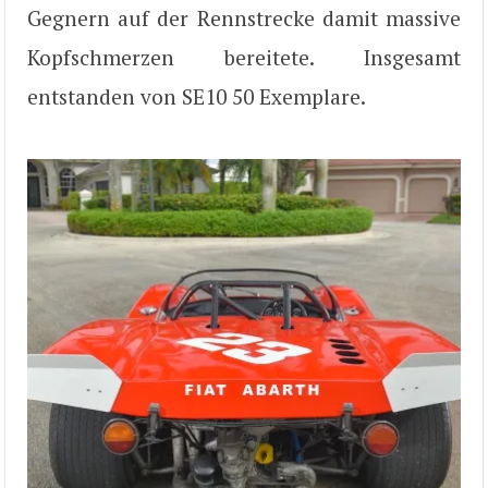
Gegnern auf der Rennstrecke damit massive
Kopfschmerzen bereitete. Insgesamt
entstanden von SE10 50 Exemplare.