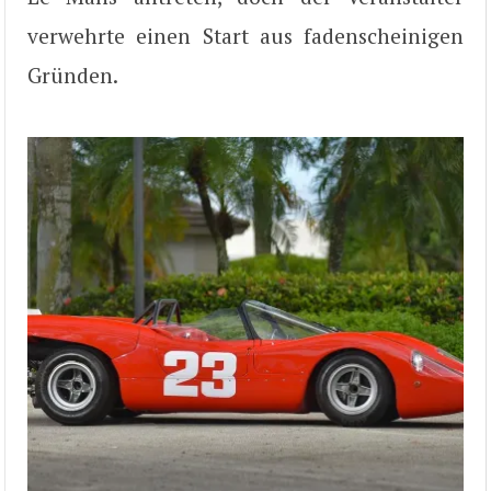
verwehrte einen Start aus fadenscheinigen
Gründen.