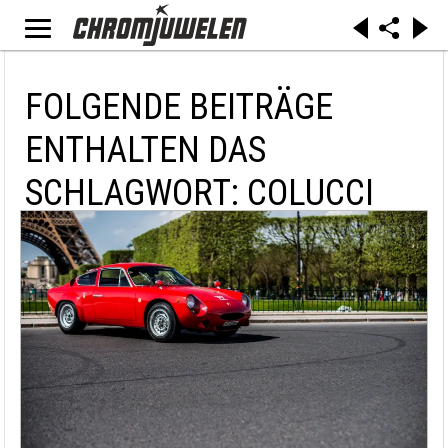
FOLGENDE BEITRÄGE
ENTHALTEN DAS
SCHLAGWORT: COLUCCI