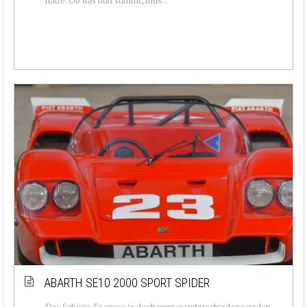
ABARTH SE10 2000 SPORT SPIDER
Der Schöne Es muss ja doch immer unterschieden werden