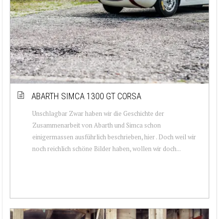
ABARTH SIMCA 1300 GT CORSA
Unschlagbar Zwar haben wir die Geschichte der
Zusammenarbeit von Abarth und Simca schon
einigermassen ausführlich beschrieben, hier . Doch weil wir
noch reichlich schöne Bilder haben, wollen wir doch...