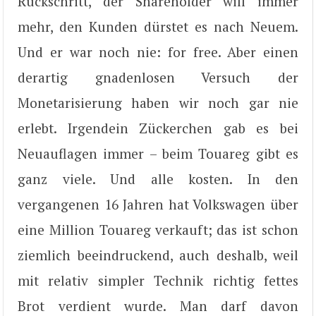
Rückschritt, der Shareholder will immer
mehr, den Kunden dürstet es nach Neuem.
Und er war noch nie: for free. Aber einen
derartig gnadenlosen Versuch der
Monetarisierung haben wir noch gar nie
erlebt. Irgendein Zückerchen gab es bei
Neuauflagen immer – beim Touareg gibt es
ganz viele. Und alle kosten. In den
vergangenen 16 Jahren hat Volkswagen über
eine Million Touareg verkauft; das ist schon
ziemlich beeindruckend, auch deshalb, weil
mit relativ simpler Technik richtig fettes
Brot verdient wurde. Man darf davon