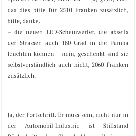
das dies bitte für 2510 Franken zusätzlich,
bitte, danke.
– die neuen LED-Scheinwerfer, die abseits
der Strassen auch 180 Grad in die Pampa
leuchten können – nein, geschenkt sind sie
selbstverständlich auch nicht, 2060 Franken
zusätzlich.
Ja, der Fortschritt. Er muss sein, nicht nur in
der Automobil-Industrie ist Stillstand