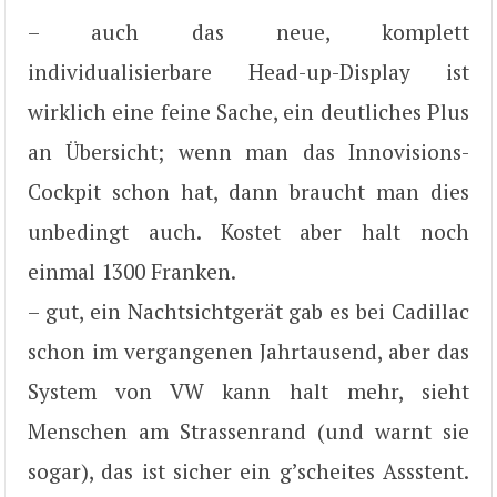
– auch das neue, komplett
individualisierbare Head-up-Display ist
wirklich eine feine Sache, ein deutliches Plus
an Übersicht; wenn man das Innovisions-
Cockpit schon hat, dann braucht man dies
unbedingt auch. Kostet aber halt noch
einmal 1300 Franken.
– gut, ein Nachtsichtgerät gab es bei Cadillac
schon im vergangenen Jahrtausend, aber das
System von VW kann halt mehr, sieht
Menschen am Strassenrand (und warnt sie
sogar), das ist sicher ein g’scheites Assstent.