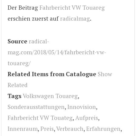
Der Beitrag
Fahrbericht VW Touareg
erschien zuerst auf
radicalmag
.
Source
radical-
mag.com/2018/05/14/fahrbericht-vw-
touareg/
Related Items from Catalogue
Show
Related
Tags
Volkswagen Touareg
,
Sonderausstattungen
,
Innovision
,
Fahrbericht VW Touateg
,
Aufpreis
,
Innenraum
,
Preis
,
Verbrauch
,
Erfahrungen
,