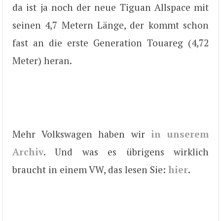
da ist ja noch der neue Tiguan Allspace mit
seinen 4,7 Metern Länge, der kommt schon
fast an die erste Generation Touareg (4,72
Meter) heran.
Mehr Volkswagen haben wir
in unserem
Archiv
. Und was es übrigens wirklich
braucht in einem VW, das lesen Sie:
hier
.