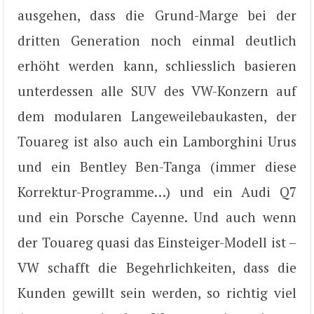
ausgehen, dass die Grund-Marge bei der
dritten Generation noch einmal deutlich
erhöht werden kann, schliesslich basieren
unterdessen alle SUV des VW-Konzern auf
dem modularen Langeweilebaukasten, der
Touareg ist also auch ein Lamborghini Urus
und ein Bentley Ben-Tanga (immer diese
Korrektur-Programme…) und ein Audi Q7
und ein Porsche Cayenne. Und auch wenn
der Touareg quasi das Einsteiger-Modell ist –
VW schafft die Begehrlichkeiten, dass die
Kunden gewillt sein werden, so richtig viel