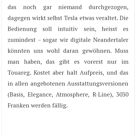
das noch gar niemand durchgezogen,
dagegen wirkt selbst Tesla etwas veraltet. Die
Bedienung soll intuitiv sein, heisst es
zumindest – sogar wir digitale Neandertaler
könnten uns wohl daran gewöhnen. Muss
man haben, das gibt es vorerst nur im
Touareg. Kostet aber halt Aufpreis, und das
in allen angebotenen Ausstattungsversionen
(Basis, Elegance, Atmosphere, R-Line), 3030
Franken werden fällig.