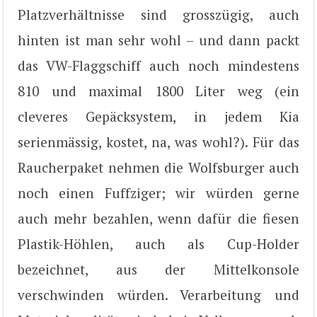
Platzverhältnisse sind grosszügig, auch
hinten ist man sehr wohl – und dann packt
das VW-Flaggschiff auch noch mindestens
810 und maximal 1800 Liter weg (ein
cleveres Gepäcksystem, in jedem Kia
serienmässig, kostet, na, was wohl?). Für das
Raucherpaket nehmen die Wolfsburger auch
noch einen Fuffziger; wir würden gerne
auch mehr bezahlen, wenn dafür die fiesen
Plastik-Höhlen, auch als Cup-Holder
bezeichnet, aus der Mittelkonsole
verschwinden würden. Verarbeitung und