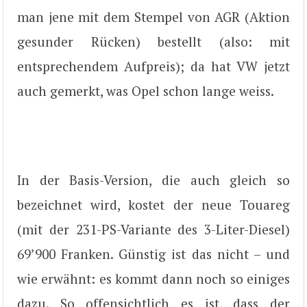
man jene mit dem Stempel von AGR (Aktion
gesunder Rücken) bestellt (also: mit
entsprechendem Aufpreis); da hat VW jetzt
auch gemerkt, was Opel schon lange weiss.
In der Basis-Version, die auch gleich so
bezeichnet wird, kostet der neue Touareg
(mit der 231-PS-Variante des 3-Liter-Diesel)
69’900 Franken. Günstig ist das nicht – und
wie erwähnt: es kommt dann noch so einiges
dazu. So offensichtlich es ist, dass der