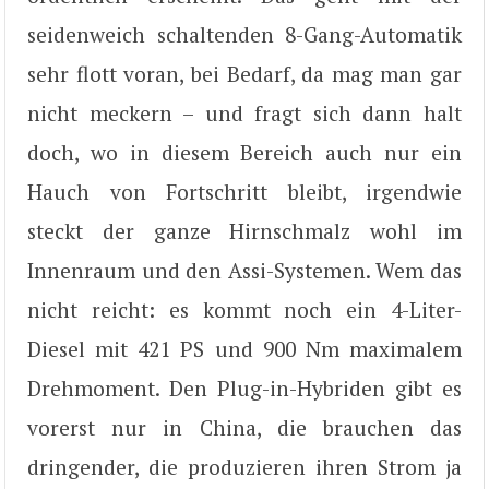
seidenweich schaltenden 8-Gang-Automatik
sehr flott voran, bei Bedarf, da mag man gar
nicht meckern – und fragt sich dann halt
doch, wo in diesem Bereich auch nur ein
Hauch von Fortschritt bleibt, irgendwie
steckt der ganze Hirnschmalz wohl im
Innenraum und den Assi-Systemen. Wem das
nicht reicht: es kommt noch ein 4-Liter-
Diesel mit 421 PS und 900 Nm maximalem
Drehmoment. Den Plug-in-Hybriden gibt es
vorerst nur in China, die brauchen das
dringender, die produzieren ihren Strom ja