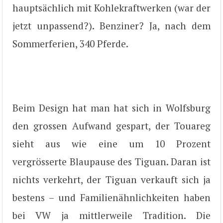
hauptsächlich mit Kohlekraftwerken (war der
jetzt unpassend?). Benziner? Ja, nach dem
Sommerferien, 340 Pferde.
Beim Design hat man hat sich in Wolfsburg
den grossen Aufwand gespart, der Touareg
sieht aus wie eine um 10 Prozent
vergrösserte Blaupause des Tiguan. Daran ist
nichts verkehrt, der Tiguan verkauft sich ja
bestens – und Familienähnlichkeiten haben
bei VW ja mittlerweile Tradition. Die