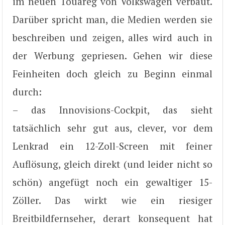
im neuen Touareg von Volkswagen verbaut.
Darüber spricht man, die Medien werden sie
beschreiben und zeigen, alles wird auch in
der Werbung gepriesen. Gehen wir diese
Feinheiten doch gleich zu Beginn einmal
durch:
– das Innovisions-Cockpit, das sieht
tatsächlich sehr gut aus, clever, vor dem
Lenkrad ein 12-Zoll-Screen mit feiner
Auflösung, gleich direkt (und leider nicht so
schön) angefügt noch ein gewaltiger 15-
Zöller. Das wirkt wie ein riesiger
Breitbildfernseher, derart konsequent hat