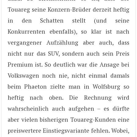
Touareg seine Konzern-Brüder derzeit heftig
in den Schatten stellt (und seine
Konkurrenten ebenfalls), so klar ist nach
vergangener Aufzählung aber auch, dass
nicht nur das SUV, sondern auch sein Preis
Premium ist. So deutlich war die Ansage bei
Volkswagen noch nie, nicht einmal damals
beim Phaeton zielte man in Wolfsburg so
heftig nach oben. Die Rechnung wird
wahrscheinlich auch aufgehen – es dürfte
aber vielen bisherigen Touareg-Kunden eine
preiswertere Einstiegsvariante fehlen. Wobei,