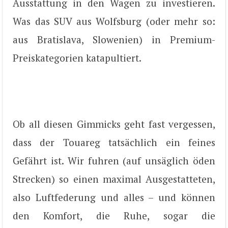
Ausstattung in den Wagen zu investieren.
Was das SUV aus Wolfsburg (oder mehr so:
aus Bratislava, Slowenien) in Premium-
Preiskategorien katapultiert.
Ob all diesen Gimmicks geht fast vergessen,
dass der Touareg tatsächlich ein feines
Gefährt ist. Wir fuhren (auf unsäglich öden
Strecken) so einen maximal Ausgestatteten,
also Luftfederung und alles – und können
den Komfort, die Ruhe, sogar die