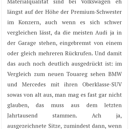
Materialqualität sind bei Volkswagen eh
längst auf der Höhe der Premium-Schwester
im Konzern, auch wenn es sich schwer
vergleichen lässt, da die meisten Audi ja in
der Garage stehen, eingebremst von einem
oder gleich mehreren Rückrufen. Und damit
das auch noch deutlich ausgedrückt ist: im
Vergleich zum neuen Touareg sehen BMW
und Mercedes mit ihren Oberklasse-SUV
sowas von alt aus, man mag es fast gar nicht
glauben, das muss aus dem letzten
Jahrtausend stammen. Ach ja,
ausgezeichnete Sitze, zumindest dann, wenn