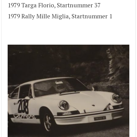
1979 Targa Florio, Startnummer 37
1979 Rally Mille Miglia, Startnummer 1