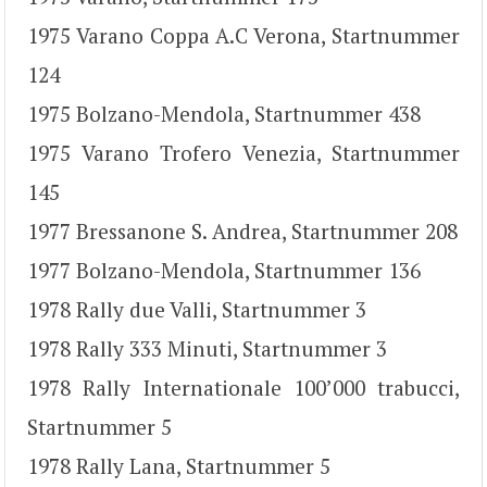
1975 Varano Coppa A.C Verona, Startnummer
124
1975 Bolzano-Mendola, Startnummer 438
1975 Varano Trofero Venezia, Startnummer
145
1977 Bressanone S. Andrea, Startnummer 208
1977 Bolzano-Mendola, Startnummer 136
1978 Rally due Valli, Startnummer 3
1978 Rally 333 Minuti, Startnummer 3
1978 Rally Internationale 100’000 trabucci,
Startnummer 5
1978 Rally Lana, Startnummer 5