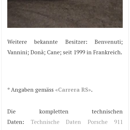
Weitere bekannte Besitzer: Benvenuti;
Vannini; Donà; Cane; seit 1999 in Frankreich.
* Angaben gemäss
«Carrera RS»
.
Die kompletten technischen
Daten:
Technische Daten Porsche 911