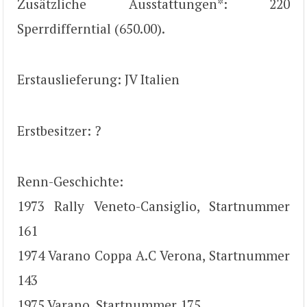
Zusätzliche Ausstattungen*: 220
Sperrdifferntial (650.00).
Erstauslieferung: JV Italien
Erstbesitzer: ?
Renn-Geschichte:
1973 Rally Veneto-Cansiglio, Startnummer
161
1974 Varano Coppa A.C Verona, Startnummer
143
1975 Varano, Startnummer 175