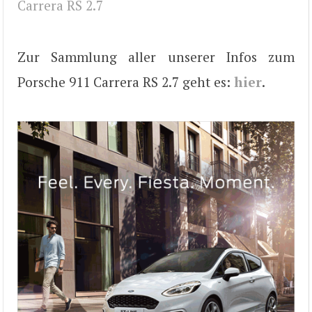
Carrera RS 2.7
Zur Sammlung aller unserer Infos zum
Porsche 911 Carrera RS 2.7 geht es:
hier
.