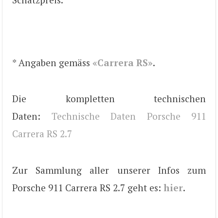
* Angaben gemäss
«Carrera RS»
.
Die kompletten technischen
Daten:
Technische Daten Porsche 911
Carrera RS 2.7
Zur Sammlung aller unserer Infos zum
Porsche 911 Carrera RS 2.7 geht es:
hier
.