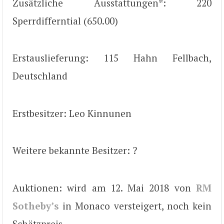
Zusätzliche Ausstattungen*: 220
Sperrdifferntial (650.00)
Erstauslieferung: 115 Hahn Fellbach,
Deutschland
Erstbesitzer: Leo Kinnunen
Weitere bekannte Besitzer: ?
Auktionen: wird am 12. Mai 2018 von
RM
Sotheby’s
in Monaco versteigert, noch kein
Schätzpreis.