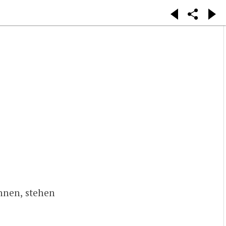
nnen, stehen