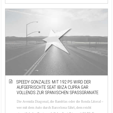
SPEEDY GONZALES: MIT 192 PS WIRD DER
AUFGEFRISCHTE SEAT IBIZA CUPRA GAR
VOLLENDS ZUR SPANISCHEN SPASSGRANATE
Die Avenida Diagonal, die Ramblas oder die Ronda Litoral –
wer mit dem Auto durch Barcelona fährt, dem reicht