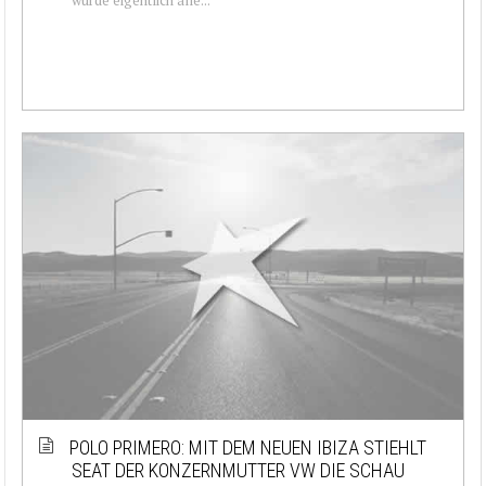
POLO PRIMERO: MIT DEM NEUEN IBIZA STIEHLT
SEAT DER KONZERNMUTTER VW DIE SCHAU