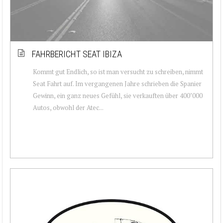
FAHRBERICHT SEAT IBIZA
Kommt gut Endlich, so ist man versucht zu schreiben, nimmt
Seat Fahrt auf. Im vergangenen Jahre schrieben die Spanier
Gewinn, ein ganz neues Gefühl, sie verkauften über 400’000
Autos, obwohl der Atec...