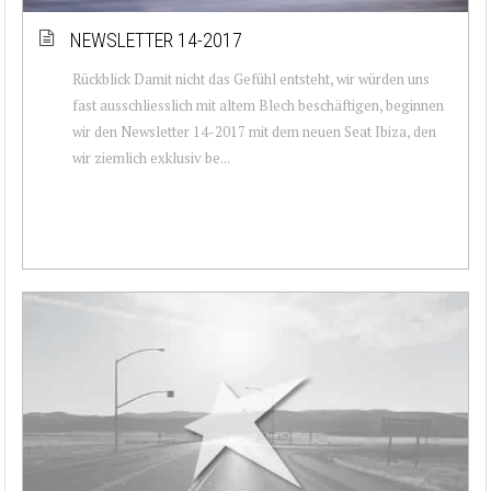
NEWSLETTER 14-2017
Rückblick Damit nicht das Gefühl entsteht, wir würden uns
fast ausschliesslich mit altem Blech beschäftigen, beginnen
wir den Newsletter 14-2017 mit dem neuen Seat Ibiza, den
wir ziemlich exklusiv be...