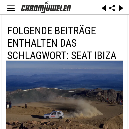
FOLGENDE BEITRÄGE
ENTHALTEN DAS
SCHLAGWORT: SEAT IBIZA