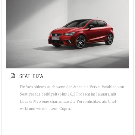
SEAT IBIZA
Einfach hübsch Auch wenn der Ateca die Verkaufszahlen von
Seat gerade beflügelt (plus 16,5 Prozent im Januar), mit
Luca di Meo eine charismatische Persönlichkeit als Chef
wirkt und wir den Leon Cupra...