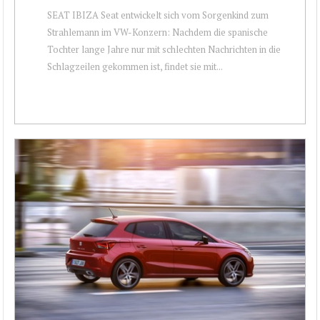
SEAT IBIZA Seat entwickelt sich vom Sorgenkind zum
Strahlemann im VW-Konzern: Nachdem die spanische
Tochter lange Jahre nur mit schlechten Nachrichten in die
Schlagzeilen gekommen ist, findet sie mit...