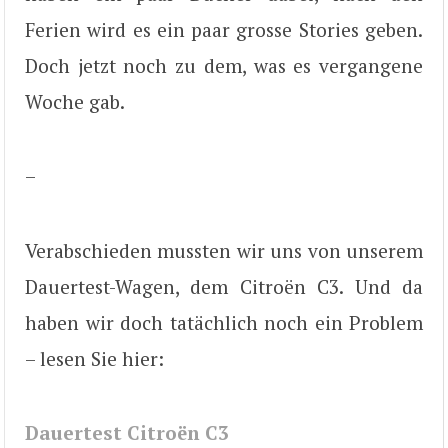
Ferien wird es ein paar grosse Stories geben.
Doch jetzt noch zu dem, was es vergangene
Woche gab.
–
Verabschieden mussten wir uns von unserem
Dauertest-Wagen, dem Citroën C3. Und da
haben wir doch tatächlich noch ein Problem
– lesen Sie hier:
Dauertest Citroën C3