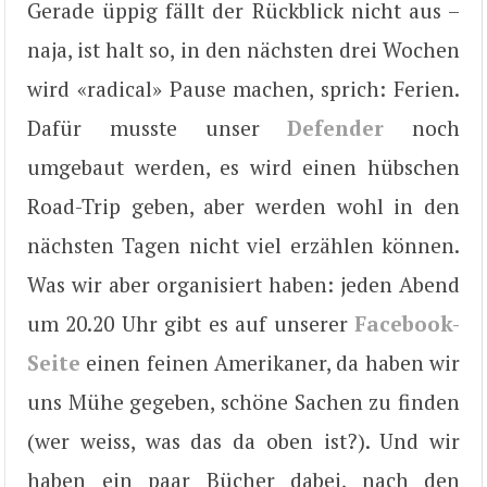
Gerade üppig fällt der Rückblick nicht aus –
naja, ist halt so, in den nächsten drei Wochen
wird «radical» Pause machen, sprich: Ferien.
Dafür musste unser
Defender
noch
umgebaut werden, es wird einen hübschen
Road-Trip geben, aber werden wohl in den
nächsten Tagen nicht viel erzählen können.
Was wir aber organisiert haben: jeden Abend
um 20.20 Uhr gibt es auf unserer
Facebook-
Seite
einen feinen Amerikaner, da haben wir
uns Mühe gegeben, schöne Sachen zu finden
(wer weiss, was das da oben ist?). Und wir
haben ein paar Bücher dabei, nach den