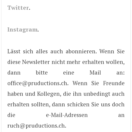
Twitter
.
Instagram
.
Lässt sich alles auch abonnieren. Wenn Sie
diese Newsletter nicht mehr erhalten wollen,
dann bitte eine Mail an:
office@pruductions.ch. Wenn Sie Freunde
haben und Kollegen, die ihn unbedingt auch
erhalten sollten, dann schicken Sie uns doch
die e-Mail-Adressen an
ruch@pruductions.ch.