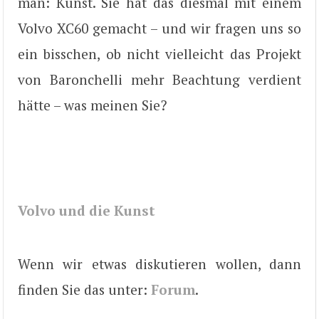
man: Kunst. Sie hat das diesmal mit einem
Volvo XC60 gemacht – und wir fragen uns so
ein bisschen, ob nicht vielleicht das Projekt
von Baronchelli mehr Beachtung verdient
hätte – was meinen Sie?
Volvo und die Kunst
Wenn wir etwas diskutieren wollen, dann
finden Sie das unter:
Forum
.