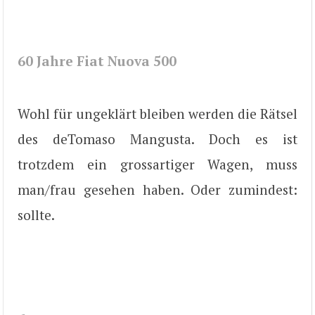
60 Jahre Fiat Nuova 500
Wohl für ungeklärt bleiben werden die Rätsel
des deTomaso Mangusta. Doch es ist
trotzdem ein grossartiger Wagen, muss
man/frau gesehen haben. Oder zumindest:
sollte.