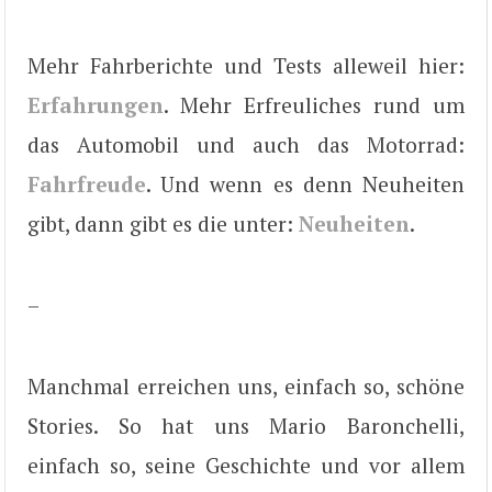
Mehr Fahrberichte und Tests alleweil hier:
Erfahrungen
. Mehr Erfreuliches rund um
das Automobil und auch das Motorrad:
Fahrfreude
. Und wenn es denn Neuheiten
gibt, dann gibt es die unter:
Neuheiten
.
–
Manchmal erreichen uns, einfach so, schöne
Stories. So hat uns Mario Baronchelli,
einfach so, seine Geschichte und vor allem