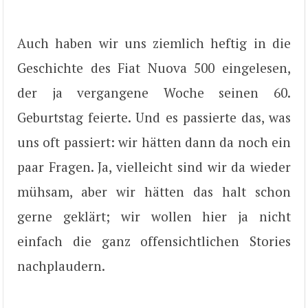
Auch haben wir uns ziemlich heftig in die
Geschichte des Fiat Nuova 500 eingelesen,
der ja vergangene Woche seinen 60.
Geburtstag feierte. Und es passierte das, was
uns oft passiert: wir hätten dann da noch ein
paar Fragen. Ja, vielleicht sind wir da wieder
mühsam, aber wir hätten das halt schon
gerne geklärt; wir wollen hier ja nicht
einfach die ganz offensichtlichen Stories
nachplaudern.