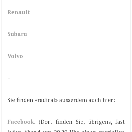
Renault
Subaru
Volvo
–
Sie finden «radical» ausserdem auch hier:
Facebook
. (Dort finden Sie, übrigens, fast