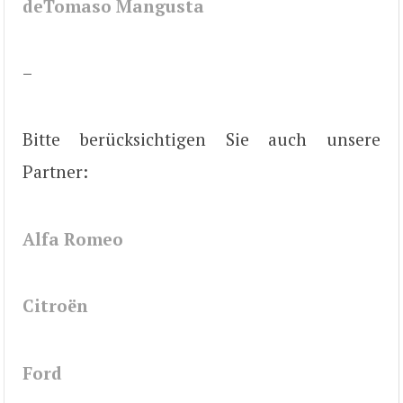
deTomaso Mangusta
–
Bitte berücksichtigen Sie auch unsere
Partner:
Alfa Romeo
Citroën
Ford