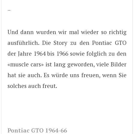
–
Und dann wurden wir mal wieder so richtig
ausführlich. Die Story zu den Pontiac GTO
der Jahre 1964 bis 1966 sowie folglich zu den
«muscle cars» ist lang geworden, viele Bilder
hat sie auch. Es würde uns freuen, wenn Sie
solches auch freut.
Pontiac GTO 1964-66