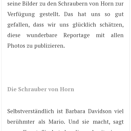
seine Bilder zu den Schraubern von Horn zur
Verfügung gestellt. Das hat uns so gut
gefallen, dass wir uns glücklich schätzen,
diese wunderbare Reportage mit allen
Photos zu publizieren.
Die Schrauber von Horn
Selbstverständlich ist Barbara Davidson viel
berühmter als Mario. Und sie macht, sagt