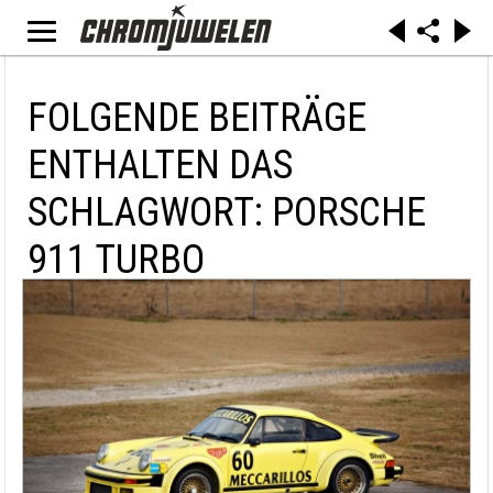
FOLGENDE BEITRÄGE
ENTHALTEN DAS
SCHLAGWORT: PORSCHE
911 TURBO