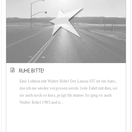
RUHE BITTE!
Eine Lektion mit Walter Röhrl Der Lancia 037 ist ein Auto,
das ich nie wieder vergessen werde. Jede Fahrt mit ihm, sei
sie auch noch so kurz, prägt für immer. So ging es auch
Walter Röhrl 1983 und ic...