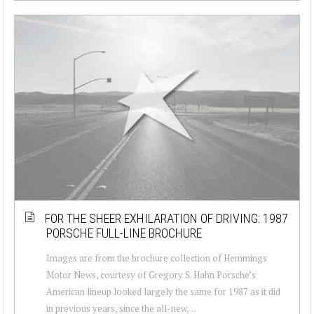
FOR THE SHEER EXHILARATION OF DRIVING: 1987
PORSCHE FULL-LINE BROCHURE
Images are from the brochure collection of Hemmings
Motor News, courtesy of Gregory S. Hahn Porsche’s
American lineup looked largely the same for 1987 as it did
in previous years, since the all-new, ...