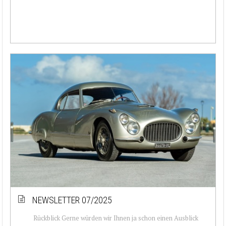
NEWSLETTER 07/2025
Rückblick Gerne würden wir Ihnen ja schon einen Ausblick