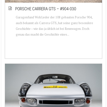
PORSCHE CARRERA GTS – #904-030
Garagenfund Wohl jeder der 108 gebauten Porsche 904,
auch bekannt als Carrera GTS, hat seine ganz besondere
Geschichte – wie das ja üblich ist bei Rennwagen. Doch
genau das macht die Geschichte eines...