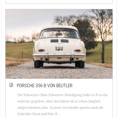
PORSCHE 356 B VON BEUTLER
Die Schweizer Ohne Schweizer Beteiligung hätte es Porsche
wohl nie gegeben. Aber das haben wir ja schon länglich
aufgeschrieben, hier . In jener Geschichte spielen auch die
Gebrüder Ernst und Fritz B...