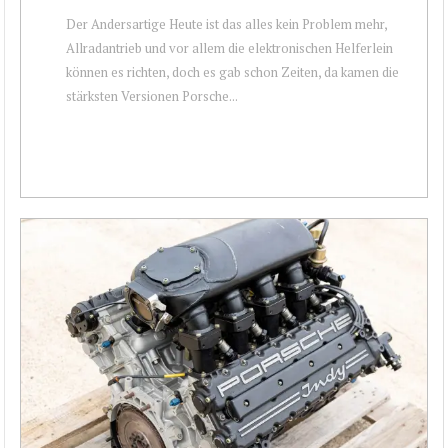
Der Andersartige Heute ist das alles kein Problem mehr,
Allradantrieb und vor allem die elektronischen Helferlein
können es richten, doch es gab schon Zeiten, da kamen die
stärksten Versionen Porsche...