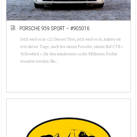
PORSCHE 959 SPORT – #905016
Jetzt wird es irr (2) Diesen Titel, jetzt wird es irr, hatten wir
erst dieser Tage, auch bei einem Porsche, einem Ruf CTR «
Yellowbird », für den mindestens sechs Millionen Dollar
erwartet werden. Nu...