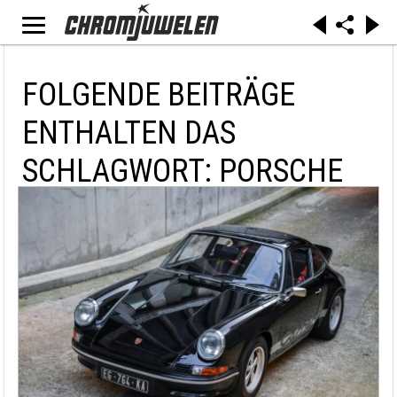
FOLGENDE BEITRÄGE
ENTHALTEN DAS
SCHLAGWORT: PORSCHE