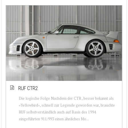
RUF CTR2
Die logische Folge Nachdem der CTR , besser bekannt als
«Yellowbird», schnell zur Legende geworden war, brauchte
RUF selbstverständlich auch auf Basis des 1994
eingeführten 911/993 einen ähnliches Mo...