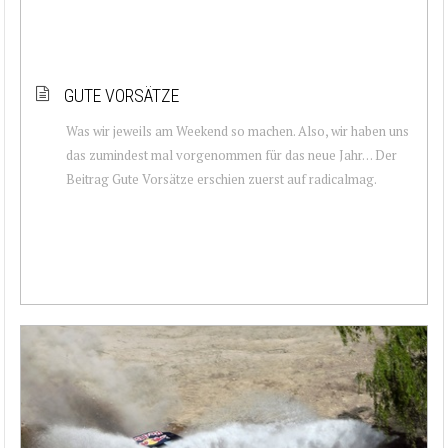
GUTE VORSÄTZE
Was wir jeweils am Weekend so machen. Also, wir haben uns
das zumindest mal vorgenommen für das neue Jahr… Der
Beitrag Gute Vorsätze erschien zuerst auf radicalmag.