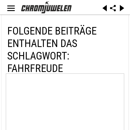
FOLGENDE BEITRÄGE
ENTHALTEN DAS
SCHLAGWORT:
FAHRFREUDE