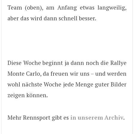
Team (oben), am Anfang etwas langweilig,
aber das wird dann schnell besser.
Diese Woche beginnt ja dann noch die Rallye
Monte Carlo, da freuen wir uns – und werden
wohl nächste Woche jede Menge guter Bilder
zeigen können.
Mehr Rennsport gibt es
in unserem Archiv
.