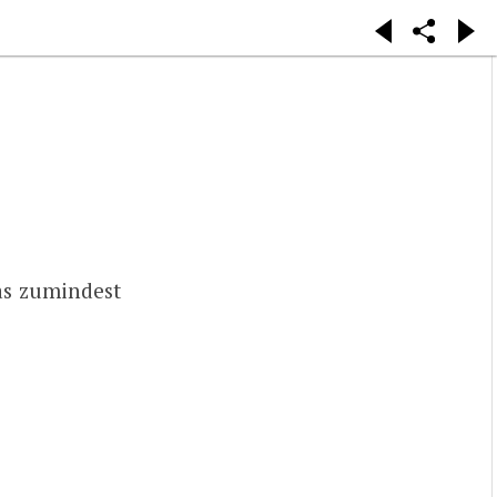
as zumindest