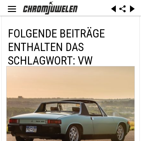
FOLGENDE BEITRÄGE
ENTHALTEN DAS
SCHLAGWORT: VW