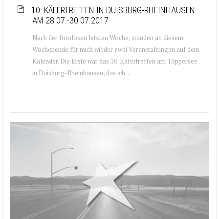
10. KÄFERTREFFEN IN DUISBURG-RHEINHAUSEN
AM 28.07.-30.07.2017
Nach der fotolosen letzten Woche, standen an diesem
Wochenende für mich wieder zwei Veranstaltungen auf dem
Kalender. Die Erste war das 10. Käfertreffen am Töppersee
in Duisburg-Rheinhausen, das ich ...