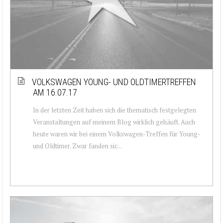
VOLKSWAGEN YOUNG- UND OLDTIMERTREFFEN
AM 16.07.17
In der letzten Zeit haben sich die thematisch festgelegten
Veranstaltungen auf meinem Blog wirklich gehäuft. Auch
heute waren wir bei einem Volkswagen-Treffen für Young-
und Oldtimer. Zwar fanden sic...