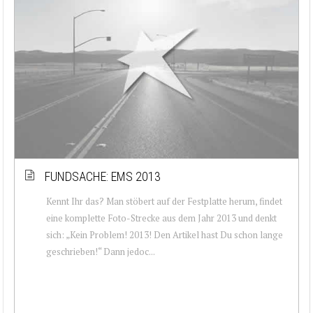
FUNDSACHE: EMS 2013
Kennt Ihr das? Man stöbert auf der Festplatte herum, findet
eine komplette Foto-Strecke aus dem Jahr 2013 und denkt
sich: „Kein Problem! 2013! Den Artikel hast Du schon lange
geschrieben!“ Dann jedoc...