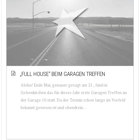
„FULL HOUSE“ BEIM GARAGEN TREFFEN
Aloha! Ende Mai, genauer gesagt am 21., fand in
Gelsenkirchen das für dieses Jahr erste Garagen Treffen an
der Garage 10 statt. Da der Termin schon lange im Vorfeld
bekannt gewesen ist und obendrein ...