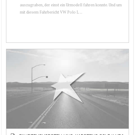
auszugraben, der einst ein Urmodell fahren konnte. Und um
mit diesem Fahrbericht VW Polo L ...