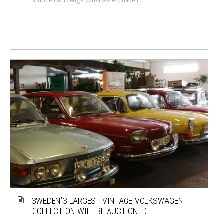
SWEDEN’S LARGEST VINTAGE-VOLKSWAGEN
COLLECTION WILL BE AUCTIONED