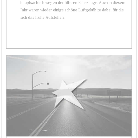
hauptsächlich wegen der älteren Fahrzeuge. Auch in diesem
Jahr waren wieder einige schöne Luftgekühlte dabei für die
sich das frühe Aufstehen...