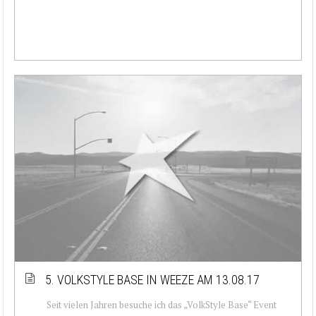
5. VOLKSTYLE BASE IN WEEZE AM 13.08.17
Seit vielen Jahren besuche ich das „VolkStyle Base“ Event