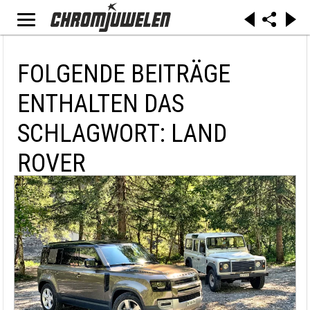
FOLGENDE BEITRÄGE
ENTHALTEN DAS
SCHLAGWORT: LAND
ROVER