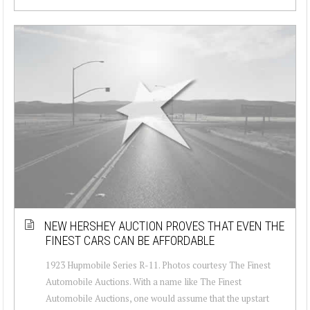
NEW HERSHEY AUCTION PROVES THAT EVEN THE
FINEST CARS CAN BE AFFORDABLE
1923 Hupmobile Series R-11. Photos courtesy The Finest
Automobile Auctions. With a name like The Finest
Automobile Auctions, one would assume that the upstart