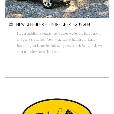
NEW DEFENDER – EINIGE ÜBERLEGUNGEN
Magersüchtige Pygmäen Es ist dies weder ein Fahrbericht
und ganz sicher kein Test; «radical» erhält ja von Land
Rover Jaguar keinerlei Fahrzeuge mehr, seit Jahren. Als wir
aber trotzdem kurz Hand an ...