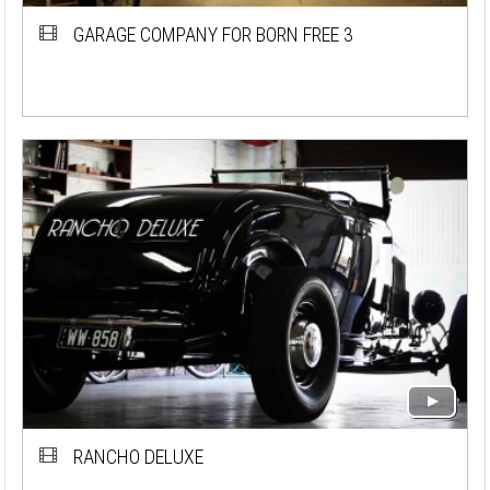
GARAGE COMPANY FOR BORN FREE 3
RANCHO DELUXE