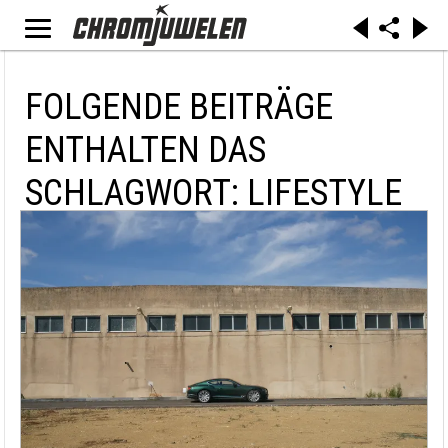
FOLGENDE BEITRÄGE
ENTHALTEN DAS
SCHLAGWORT: LIFESTYLE