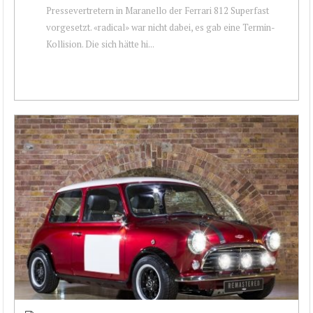
Pressevertretern in Maranello der Ferrari 812 Superfast
vorgesetzt. «radical» war nicht dabei, es gab eine Termin-
Kollision. Die sich hätte hi...