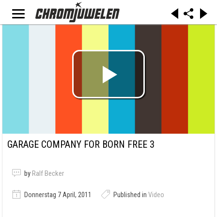
GARAGE COMPANY FOR BORN FREE 3
by
Ralf Becker
Donnerstag 7 April, 2011
Published in
Video