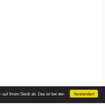
Verstanden!
 auf Ihrem Gerät ab. Das ist bei den