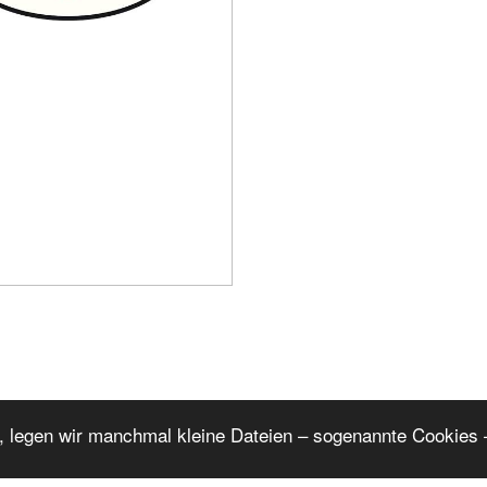
, legen wir manchmal kleine Dateien – sogenannte Cookies –