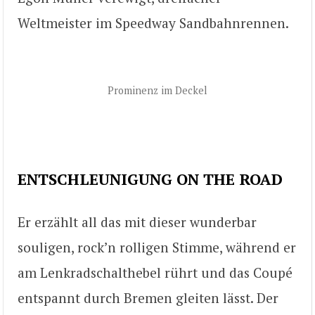
Weltmeister im Speedway Sandbahnrennen.
Prominenz im Deckel
ENTSCHLEUNIGUNG ON THE ROAD
Er erzählt all das mit dieser wunderbar
souligen, rock’n rolligen Stimme, während er
am Lenkradschalthebel rührt und das Coupé
entspannt durch Bremen gleiten lässt. Der