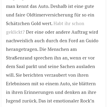
man kennt das Auto. Deshalb ist eine gute
und faire Oldtimerversicherung für so ein
Schätzchen Gold wert.
Habt ihr schon
geklickt?
Der eine oder andere Auftrag wird
nachweislich auch durch den Ford an Guido
herangetragen. Die Menschen am
Straßenrand sprechen ihn an, wenn er vor
dem Saal parkt und seine Sachen ausladen
will. Sie berichten verzaubert von ihren
Erlebnissen mit so einem Auto, sie blättern
in ihren Erinnerungen und denken an ihre
Jugend zurück. Das ist emotionaler Rock’n