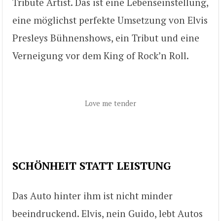
Tribute Artist. Das ist eine Lebenseinstellung,
eine möglichst perfekte Umsetzung von Elvis
Presleys Bühnenshows, ein Tribut und eine
Verneigung vor dem King of Rock’n Roll.
Love me tender
SCHÖNHEIT STATT LEISTUNG
Das Auto hinter ihm ist nicht minder
beeindruckend. Elvis, nein Guido, lebt Autos