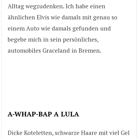
Alltag wegzudenken. Ich habe einen
ähnlichen Elvis wie damals mit genau so
einem Auto wie damals gefunden und
begebe mich in sein persönliches,
automobiles Graceland in Bremen.
A-WHAP-BAP A LULA
Dicke Koteletten, schwarze Haare mit viel Gel