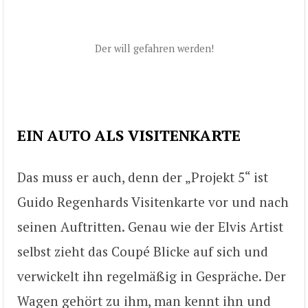
Der will gefahren werden!
EIN AUTO ALS VISITENKARTE
Das muss er auch, denn der „Projekt 5“ ist
Guido Regenhards Visitenkarte vor und nach
seinen Auftritten. Genau wie der Elvis Artist
selbst zieht das Coupé Blicke auf sich und
verwickelt ihn regelmäßig in Gespräche. Der
Wagen gehört zu ihm, man kennt ihn und