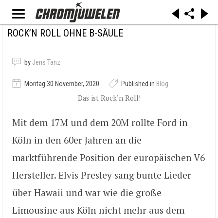
ROCK’N ROLL OHNE B-SÄULE
by
Jens Tanz
Montag 30 November, 2020
Published in
Blog
Das ist Rock’n Roll!
Mit dem 17M und dem 20M rollte Ford in
Köln in den 60er Jahren an die
marktführende Position der europäischen V6
Hersteller. Elvis Presley sang bunte Lieder
über Hawaii und war wie die große
Limousine aus Köln nicht mehr aus dem