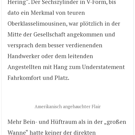
Hering“. Der Sechszylinder in V-Form, bis
dato ein Merkmal von teuren
Oberklasselimousinen, war plötzlich in der
Mitte der Gesellschaft angekommen und
versprach dem besser verdienenden
Handwerker oder dem leitenden
Angestellten mit Hang zum Understatement
Fahrkomfort und Platz.
Amerikanisch angehauchter Flair
Mehr Bein- und Hüftraum als in der „großen
Wanne“ hatte keiner der direkten