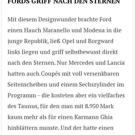
FORDS GRIFF NACH DEN STERNEN
Mit diesem Designwunder brachte Ford
einen Hauch Maranello und Modena in die
junge Republik, ließ Opel und Borgward
links liegen und griff selbstbewusst direkt
nach den Sternen. Nur Mercedes und Lancia
hatten auch Coupés mit voll versenkbaren
Seitenscheiben und einem Sechszylinder im
Programm – die kosteten aber ein vielfaches
des Taunus, für den man mit 8.950 Mark
kaum mehr als für einen Karmann Ghia
hinblättern musste. Und der hatte einen