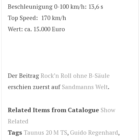
Beschleunigung 0-100 km/h: 13,6 s
Top Speed: 170 km/h
Wert: ca. 15.000 Euro
Der Beitrag
Rock’n Roll ohne B-Säule
erschien zuerst auf
Sandmanns Welt
.
Related Items from Catalogue
Show
Related
Tags
Taunus 20 M TS
,
Guido Regenhard
,