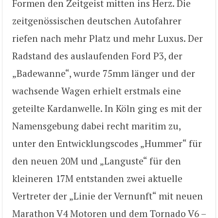
Formen den Zeitgeist mitten ins Herz. Die
zeitgenössischen deutschen Autofahrer
riefen nach mehr Platz und mehr Luxus. Der
Radstand des auslaufenden Ford P3, der
„Badewanne“, wurde 75mm länger und der
wachsende Wagen erhielt erstmals eine
geteilte Kardanwelle. In Köln ging es mit der
Namensgebung dabei recht maritim zu,
unter den Entwicklungscodes „Hummer“ für
den neuen 20M und „Languste“ für den
kleineren 17M entstanden zwei aktuelle
Vertreter der „Linie der Vernunft“ mit neuen
Marathon V4 Motoren und dem Tornado V6 –