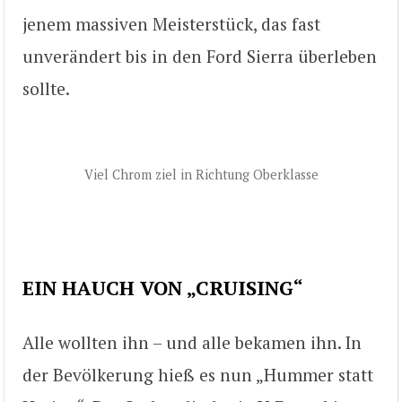
jenem massiven Meisterstück, das fast
unverändert bis in den Ford Sierra überleben
sollte.
Viel Chrom ziel in Richtung Oberklasse
EIN HAUCH VON „CRUISING“
Alle wollten ihn – und alle bekamen ihn. In
der Bevölkerung hieß es nun „Hummer statt