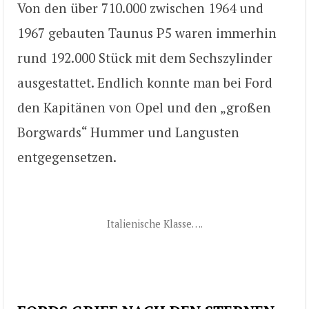
Von den über 710.000 zwischen 1964 und
1967 gebauten Taunus P5 waren immerhin
rund 192.000 Stück mit dem Sechszylinder
ausgestattet. Endlich konnte man bei Ford
den Kapitänen von Opel und den „großen
Borgwards“ Hummer und Langusten
entgegensetzen.
Italienische Klasse….