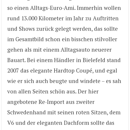
so einen Alltags-Euro-Ami. Immerhin wollen
rund 13.000 Kilometer im Jahr zu Auftritten
und Shows zurück gelegt werden, das sollte
im Gesamtbild schon ein bisschen stilvoller
gehen als mit einem Alltagsauto neuerer
Bauart. Bei einem Händler in Bielefeld stand
2007 das elegante Hardtop Coupé, und egal
wie er sich auch beugte und windete – es sah
von allen Seiten schön aus. Der hier
angebotene Re-Import aus zweiter
Schwedenhand mit seinen roten Sitzen, dem
V6 und der eleganten Dachform sollte das