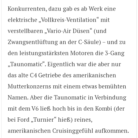
Konkurrenten, dazu gab es ab Werk eine
elektrische „Vollkreis-Ventilation“ mit
verstellbaren „Vario-Air Düsen“ (und
Zwangsentlüftung an der C-Säule) – und zu
den leistungsstärksten Motoren die 3-Gang
„Taunomatic“. Eigentlich war die aber nur
das alte C4 Getriebe des amerikanischen
Mutterkonzerns mit einem etwas bemühten
Namen. Aber die Taunomatic in Verbindung
mit dem V6 ließ hoch bis in den Kombi (der
bei Ford „Turnier“ hieß) reines,
amerikanischen Cruisinggefühl aufkommen.