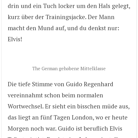
drin und ein Tuch locker um den Hals gelegt,
kurz über der Trainingsjacke. Der Mann
macht den Mund auf, und du denkst nur:
Elvis!
The German gehobene Mittelklasse
Die tiefe Stimme von Guido Regenhard
vereinnahmt schon beim normalen
Wortwechsel. Er sieht ein bisschen müde aus,
das liegt an fünf Tagen London, wo er heute
Morgen noch war. Guido ist beruflich Elvis