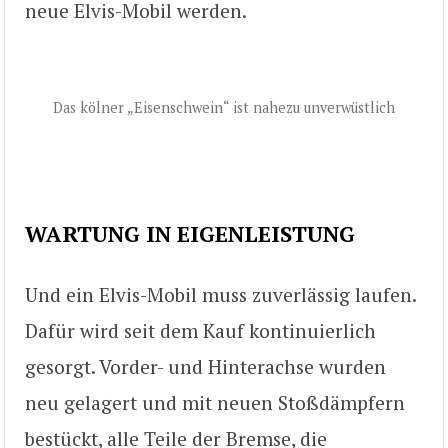
neue Elvis-Mobil werden.
Das kölner „Eisenschwein“ ist nahezu unverwüstlich
WARTUNG IN EIGENLEISTUNG
Und ein Elvis-Mobil muss zuverlässig laufen.
Dafür wird seit dem Kauf kontinuierlich
gesorgt. Vorder- und Hinterachse wurden
neu gelagert und mit neuen Stoßdämpfern
bestückt, alle Teile der Bremse, die