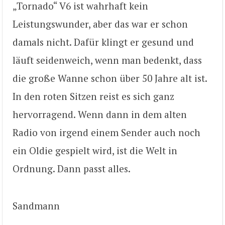
„Tornado“ V6 ist wahrhaft kein
Leistungswunder, aber das war er schon
damals nicht. Dafür klingt er gesund und
läuft seidenweich, wenn man bedenkt, dass
die große Wanne schon über 50 Jahre alt ist.
In den roten Sitzen reist es sich ganz
hervorragend. Wenn dann in dem alten
Radio von irgend einem Sender auch noch
ein Oldie gespielt wird, ist die Welt in
Ordnung. Dann passt alles.
Sandmann