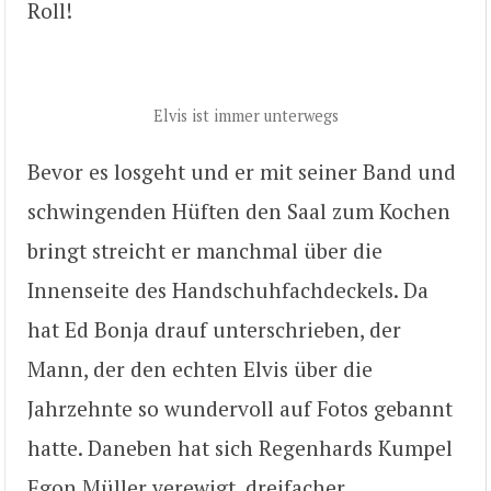
Roll!
Elvis ist immer unterwegs
Bevor es losgeht und er mit seiner Band und
schwingenden Hüften den Saal zum Kochen
bringt streicht er manchmal über die
Innenseite des Handschuhfachdeckels. Da
hat Ed Bonja drauf unterschrieben, der
Mann, der den echten Elvis über die
Jahrzehnte so wundervoll auf Fotos gebannt
hatte. Daneben hat sich Regenhards Kumpel
Egon Müller verewigt, dreifacher