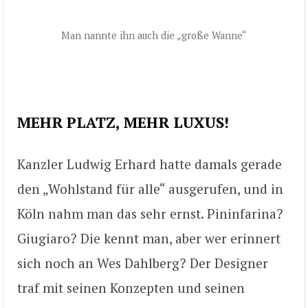
Man nannte ihn auch die „große Wanne“
MEHR PLATZ, MEHR LUXUS!
Kanzler Ludwig Erhard hatte damals gerade
den „Wohlstand für alle“ ausgerufen, und in
Köln nahm man das sehr ernst. Pininfarina?
Giugiaro? Die kennt man, aber wer erinnert
sich noch an Wes Dahlberg? Der Designer
traf mit seinen Konzepten und seinen