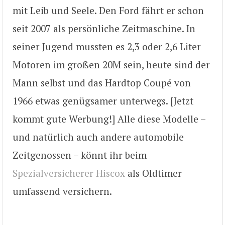
mit Leib und Seele. Den Ford fährt er schon
seit 2007 als persönliche Zeitmaschine. In
seiner Jugend mussten es 2,3 oder 2,6 Liter
Motoren im großen 20M sein, heute sind der
Mann selbst und das Hardtop Coupé von
1966 etwas genügsamer unterwegs. [Jetzt
kommt gute Werbung!] Alle diese Modelle –
und natürlich auch andere automobile
Zeitgenossen – könnt ihr beim
Spezialversicherer Hiscox
als Oldtimer
umfassend versichern.