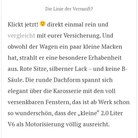
Die Linie der Vernunft?
Klickt jetzt!
direkt einmal rein und
vergleicht
mit eurer Versicherung. Und
obwohl der Wagen ein paar kleine Macken
hat, strahlt er eine besondere Erhabenheit
aus. Rote Sitze, silberner Lack – und keine B-
Säule. Die runde Dachform spannt sich
elegant über die Karosserie mit den voll
versenkbaren Fenstern, das ist ab Werk schon
so wunderschön, dass der „kleine“ 2.0 Liter
V6 als Motorisierung völlig ausreicht.