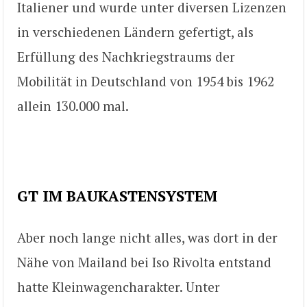
Italiener und wurde unter diversen Lizenzen
in verschiedenen Ländern gefertigt, als
Erfüllung des Nachkriegstraums der
Mobilität in Deutschland von 1954 bis 1962
allein 130.000 mal.
GT IM BAUKASTENSYSTEM
Aber noch lange nicht alles, was dort in der
Nähe von Mailand bei Iso Rivolta entstand
hatte Kleinwagencharakter. Unter