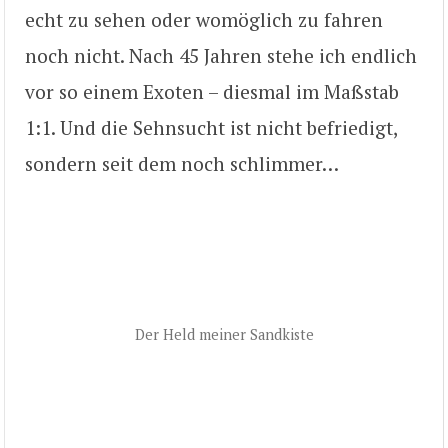
echt zu sehen oder womöglich zu fahren
noch nicht. Nach 45 Jahren stehe ich endlich
vor so einem Exoten – diesmal im Maßstab
1:1. Und die Sehnsucht ist nicht befriedigt,
sondern seit dem noch schlimmer…
Der Held meiner Sandkiste