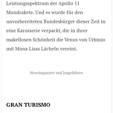
Leistungsspektrum der Apollo 11
Mondrakete. Und es wurde für den
unvorbereiteten Bundesbürger dieser Zeit in
eine Karosserie verpackt, die in ihrer
makellosen Schönheit die Venus von Urbinio
mit Mona Lisas Lächeln vereint.
Hereinspaziert und losgefahren
GRAN TURISMO