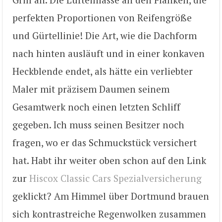
perfekten Proportionen von Reifengröße
und Gürtellinie! Die Art, wie die Dachform
nach hinten ausläuft und in einer konkaven
Heckblende endet, als hätte ein verliebter
Maler mit präzisem Daumen seinem
Gesamtwerk noch einen letzten Schliff
gegeben. Ich muss seinen Besitzer noch
fragen, wo er das Schmuckstück versichert
hat. Habt ihr weiter oben schon auf den Link
zur
Hiscox Classic Cars Spezialversicherung
geklickt? Am Himmel über Dortmund brauen
sich kontrastreiche Regenwolken zusammen