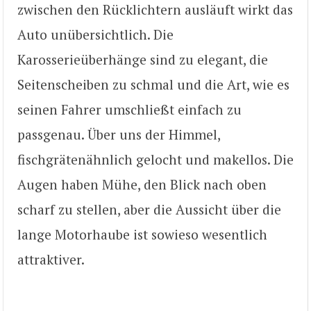
zwischen den Rücklichtern ausläuft wirkt das
Auto unübersichtlich. Die
Karosserieüberhänge sind zu elegant, die
Seitenscheiben zu schmal und die Art, wie es
seinen Fahrer umschließt einfach zu
passgenau. Über uns der Himmel,
fischgrätenähnlich gelocht und makellos. Die
Augen haben Mühe, den Blick nach oben
scharf zu stellen, aber die Aussicht über die
lange Motorhaube ist sowieso wesentlich
attraktiver.