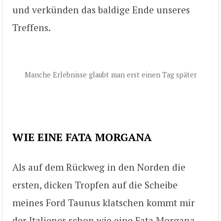
und verkünden das baldige Ende unseres
Treffens.
Manche Erlebnisse glaubt man erst einen Tag später
WIE EINE FATA MORGANA
Als auf dem Rückweg in den Norden die
ersten, dicken Tropfen auf die Scheibe
meines Ford Taunus klatschen kommt mir
der Italiener schon wie eine Fata Morgana