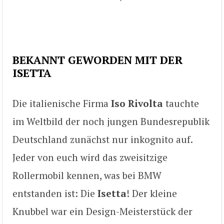
BEKANNT GEWORDEN MIT DER
ISETTA
Die italienische Firma
Iso Rivolta
tauchte
im Weltbild der noch jungen Bundesrepublik
Deutschland zunächst nur inkognito auf.
Jeder von euch wird das zweisitzige
Rollermobil kennen, was bei BMW
entstanden ist: Die
Isetta
! Der kleine
Knubbel war ein Design-Meisterstück der