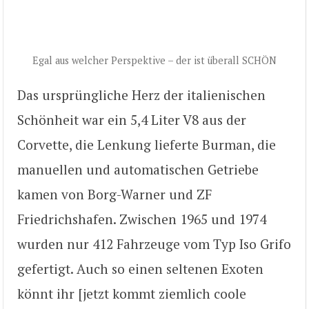
Egal aus welcher Perspektive – der ist überall SCHÖN
Das ursprüngliche Herz der italienischen
Schönheit war ein 5,4 Liter V8 aus der
Corvette, die Lenkung lieferte Burman, die
manuellen und automatischen Getriebe
kamen von Borg-Warner und ZF
Friedrichshafen. Zwischen 1965 und 1974
wurden nur 412 Fahrzeuge vom Typ Iso Grifo
gefertigt. Auch so einen seltenen Exoten
könnt ihr [jetzt kommt ziemlich coole