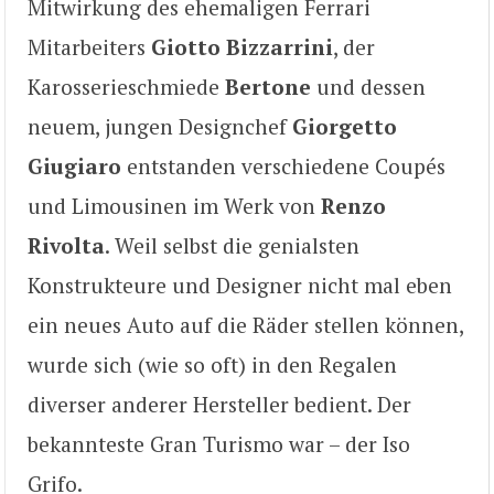
Mitwirkung des ehemaligen Ferrari
Mitarbeiters
Giotto Bizzarrini
, der
Karosserieschmiede
Bertone
und dessen
neuem, jungen Designchef
Giorgetto
Giugiaro
entstanden verschiedene Coupés
und Limousinen im Werk von
Renzo
Rivolta
. Weil selbst die genialsten
Konstrukteure und Designer nicht mal eben
ein neues Auto auf die Räder stellen können,
wurde sich (wie so oft) in den Regalen
diverser anderer Hersteller bedient. Der
bekannteste Gran Turismo war – der Iso
Grifo.