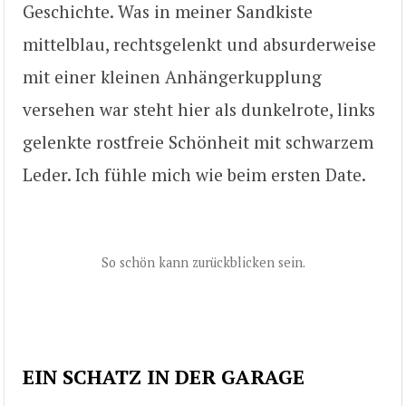
Geschichte. Was in meiner Sandkiste
mittelblau, rechtsgelenkt und absurderweise
mit einer kleinen Anhängerkupplung
versehen war steht hier als dunkelrote, links
gelenkte rostfreie Schönheit mit schwarzem
Leder. Ich fühle mich wie beim ersten Date.
So schön kann zurückblicken sein.
EIN SCHATZ IN DER GARAGE