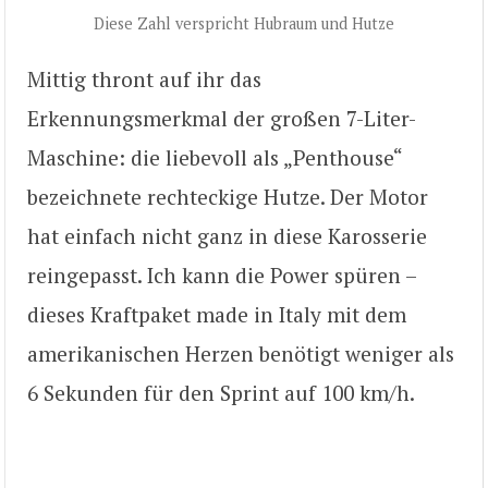
Diese Zahl verspricht Hubraum und Hutze
Mittig thront auf ihr das
Erkennungsmerkmal der großen 7-Liter-
Maschine: die liebevoll als „Penthouse“
bezeichnete rechteckige Hutze. Der Motor
hat einfach nicht ganz in diese Karosserie
reingepasst. Ich kann die Power spüren –
dieses Kraftpaket made in Italy mit dem
amerikanischen Herzen benötigt weniger als
6 Sekunden für den Sprint auf 100 km/h.