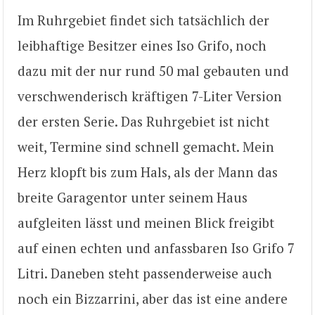
Im Ruhrgebiet findet sich tatsächlich der
leibhaftige Besitzer eines Iso Grifo, noch
dazu mit der nur rund 50 mal gebauten und
verschwenderisch kräftigen 7-Liter Version
der ersten Serie. Das Ruhrgebiet ist nicht
weit, Termine sind schnell gemacht. Mein
Herz klopft bis zum Hals, als der Mann das
breite Garagentor unter seinem Haus
aufgleiten lässt und meinen Blick freigibt
auf einen echten und anfassbaren Iso Grifo 7
Litri. Daneben steht passenderweise auch
noch ein Bizzarrini, aber das ist eine andere