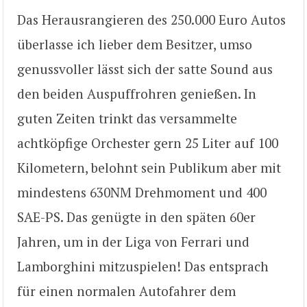
Das Herausrangieren des 250.000 Euro Autos
überlasse ich lieber dem Besitzer, umso
genussvoller lässt sich der satte Sound aus
den beiden Auspuffrohren genießen. In
guten Zeiten trinkt das versammelte
achtköpfige Orchester gern 25 Liter auf 100
Kilometern, belohnt sein Publikum aber mit
mindestens 630NM Drehmoment und 400
SAE-PS. Das genügte in den späten 60er
Jahren, um in der Liga von Ferrari und
Lamborghini mitzuspielen! Das entsprach
für einen normalen Autofahrer dem