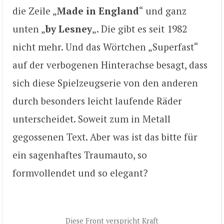
die Zeile „
Made in England
“ und ganz
unten „
by Lesney
„. Die gibt es seit 1982
nicht mehr. Und das Wörtchen „Superfast“
auf der verbogenen Hinterachse besagt, dass
sich diese Spielzeugserie von den anderen
durch besonders leicht laufende Räder
unterscheidet. Soweit zum in Metall
gegossenen Text. Aber was ist das bitte für
ein sagenhaftes Traumauto, so
formvollendet und so elegant?
Diese Front verspricht Kraft