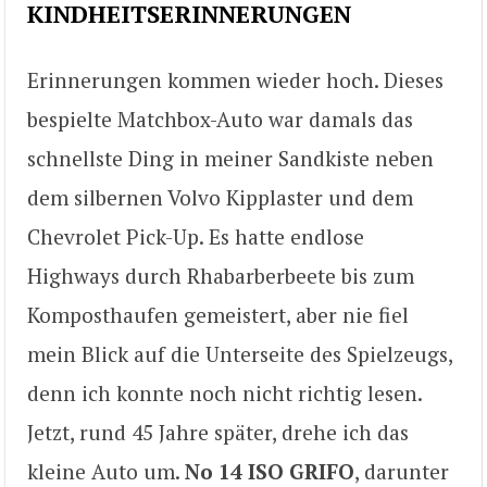
KINDHEITSERINNERUNGEN
Erinnerungen kommen wieder hoch. Dieses
bespielte Matchbox-Auto war damals das
schnellste Ding in meiner Sandkiste neben
dem silbernen Volvo Kipplaster und dem
Chevrolet Pick-Up. Es hatte endlose
Highways durch Rhabarberbeete bis zum
Komposthaufen gemeistert, aber nie fiel
mein Blick auf die Unterseite des Spielzeugs,
denn ich konnte noch nicht richtig lesen.
Jetzt, rund 45 Jahre später, drehe ich das
kleine Auto um.
No 14 ISO GRIFO
, darunter