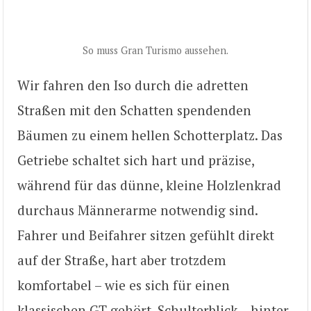
So muss Gran Turismo aussehen.
Wir fahren den Iso durch die adretten
Straßen mit den Schatten spendenden
Bäumen zu einem hellen Schotterplatz. Das
Getriebe schaltet sich hart und präzise,
während für das dünne, kleine Holzlenkrad
durchaus Männerarme notwendig sind.
Fahrer und Beifahrer sitzen gefühlt direkt
auf der Straße, hart aber trotzdem
komfortabel – wie es sich für einen
klassischen GT gehört. Schulterblick – hinter