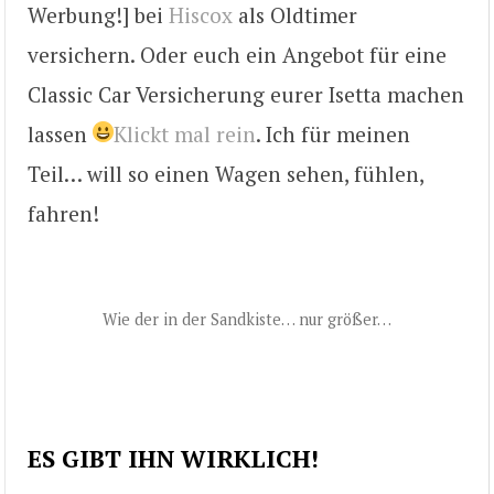
Werbung!] bei
Hiscox
als Oldtimer
versichern. Oder euch ein Angebot für eine
Classic Car Versicherung eurer Isetta machen
lassen
Klickt mal rein
. Ich für meinen
Teil… will so einen Wagen sehen, fühlen,
fahren!
Wie der in der Sandkiste… nur größer…
ES GIBT IHN WIRKLICH!