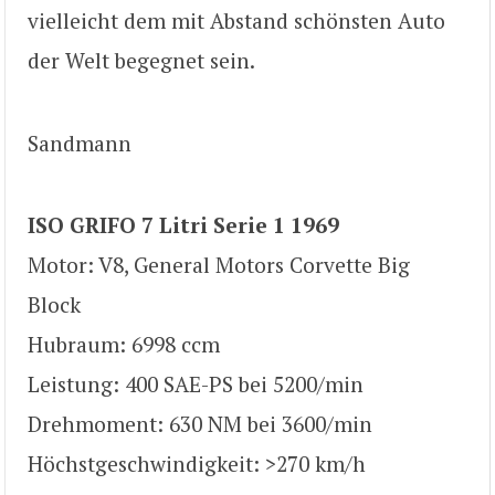
vielleicht dem mit Abstand schönsten Auto
der Welt begegnet sein.
Sandmann
ISO GRIFO 7 Litri Serie 1 1969
Motor: V8, General Motors Corvette Big
Block
Hubraum: 6998 ccm
Leistung: 400 SAE-PS bei 5200/min
Drehmoment: 630 NM bei 3600/min
Höchstgeschwindigkeit: >270 km/h