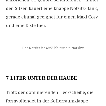
den Sitzen kauert eine knappe Notsitz-Bank,
gerade einmal geeignet für einen Maxi Cosy
und eine Kiste Bier.
Der Notsitz ist wirklich nur ein Notsitz!
7 LITER UNTER DER HAUBE
Trotz der dominierenden Heckscheibe, die
formvollendet in der Kofferraumklappe