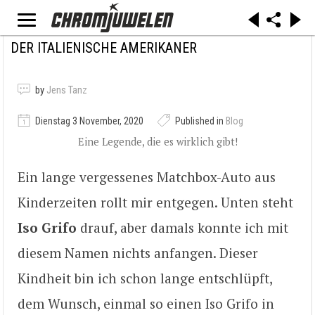
DER ITALIENISCHE AMERIKANER
by
Jens Tanz
Dienstag 3 November, 2020
Published in
Blog
Eine Legende, die es wirklich gibt!
Ein lange vergessenes Matchbox-Auto aus
Kinderzeiten rollt mir entgegen. Unten steht
Iso Grifo
drauf, aber damals konnte ich mit
diesem Namen nichts anfangen. Dieser
Kindheit bin ich schon lange entschlüpft,
dem Wunsch, einmal so einen Iso Grifo in