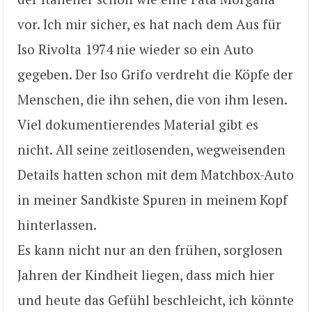
vor. Ich mir sicher, es hat nach dem Aus für
Iso Rivolta 1974 nie wieder so ein Auto
gegeben. Der Iso Grifo verdreht die Köpfe der
Menschen, die ihn sehen, die von ihm lesen.
Viel dokumentierendes Material gibt es
nicht. All seine zeitlosenden, wegweisenden
Details hatten schon mit dem Matchbox-Auto
in meiner Sandkiste Spuren in meinem Kopf
hinterlassen.
Es kann nicht nur an den frühen, sorglosen
Jahren der Kindheit liegen, dass mich hier
und heute das Gefühl beschleicht, ich könnte