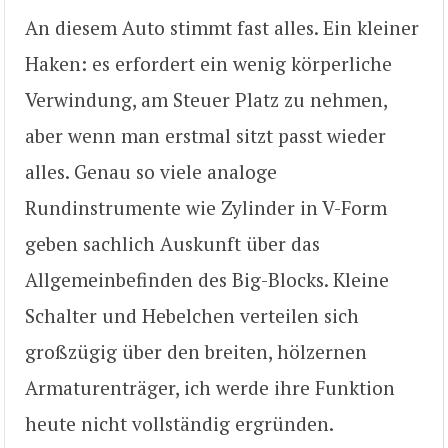
An diesem Auto stimmt fast alles. Ein kleiner
Haken: es erfordert ein wenig körperliche
Verwindung, am Steuer Platz zu nehmen,
aber wenn man erstmal sitzt passt wieder
alles. Genau so viele analoge
Rundinstrumente wie Zylinder in V-Form
geben sachlich Auskunft über das
Allgemeinbefinden des Big-Blocks. Kleine
Schalter und Hebelchen verteilen sich
großzügig über den breiten, hölzernen
Armaturenträger, ich werde ihre Funktion
heute nicht vollständig ergründen.