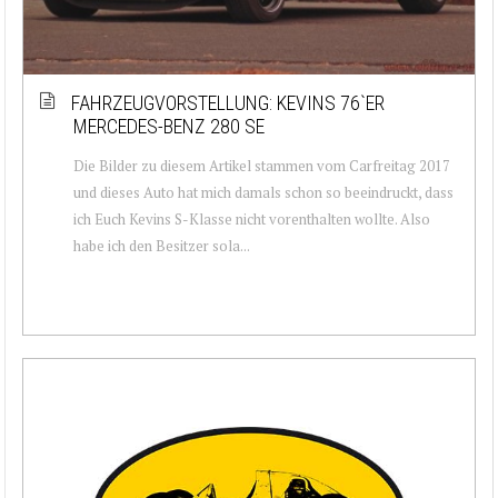
FAHRZEUGVORSTELLUNG: KEVINS 76`ER
MERCEDES-BENZ 280 SE
Die Bilder zu diesem Artikel stammen vom Carfreitag 2017
und dieses Auto hat mich damals schon so beeindruckt, dass
ich Euch Kevins S-Klasse nicht vorenthalten wollte. Also
habe ich den Besitzer sola...