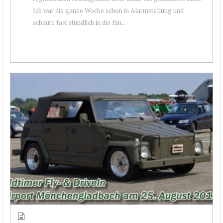
Ich war die ganze Woche schon in Alarmstellung und
schaute fast stündlich in die fün...