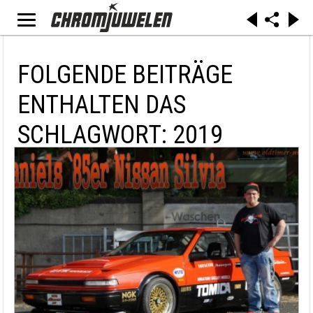
FOLGENDE BEITRÄGE
ENTHALTEN DAS
SCHLAGWORT: 2019