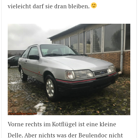
vieleicht darf sie dran bleiben.
Vorne rechts im Kotflügel ist eine kleine
Delle. Aber nichts was der Beulendoc nicht