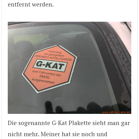
entfernt werden.
Die sogenannte G-Kat Plakette sieht man gar
nicht mehr. Meiner hat sie noch und