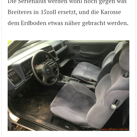
Die Serienalus werden wohl noch gegen was
Breiteres in 15zoll ersetzt, und die Karosse
dem Erdboden etwas näher gebracht werden.