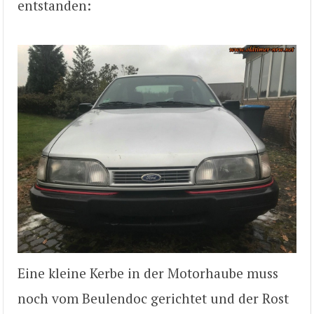
entstanden:
Eine kleine Kerbe in der Motorhaube muss
noch vom Beulendoc gerichtet und der Rost