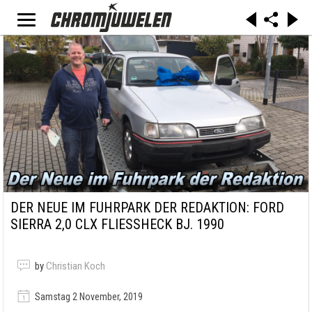
DER NEUE IM FUHRPARK DER REDAKTION: FORD
SIERRA 2,0 CLX FLIESSHECK BJ. 1990
by
Christian Koch
Samstag 2 November, 2019