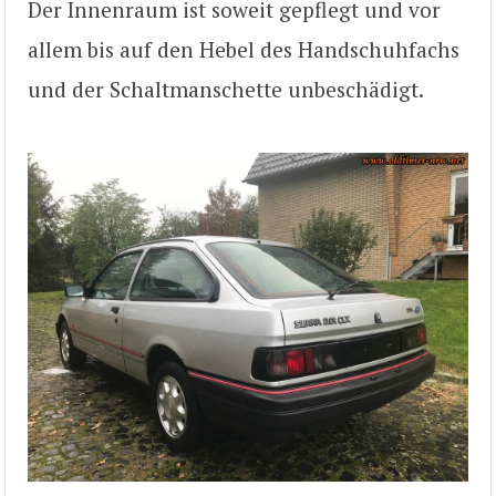
Der Innenraum ist soweit gepflegt und vor
allem bis auf den Hebel des Handschuhfachs
und der Schaltmanschette unbeschädigt.