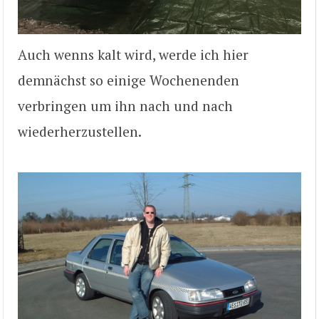
Auch wenns kalt wird, werde ich hier
demnächst so einige Wochenenden
verbringen um ihn nach und nach
wiederherzustellen.