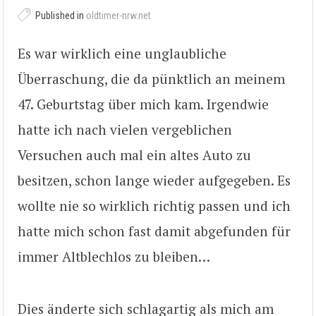
Published in
oldtimer-nrw.net
Es war wirklich eine unglaubliche
Überraschung, die da pünktlich an meinem
47. Geburtstag über mich kam. Irgendwie
hatte ich nach vielen vergeblichen
Versuchen auch mal ein altes Auto zu
besitzen, schon lange wieder aufgegeben. Es
wollte nie so wirklich richtig passen und ich
hatte mich schon fast damit abgefunden für
immer Altblechlos zu bleiben…
Dies änderte sich schlagartig als mich am