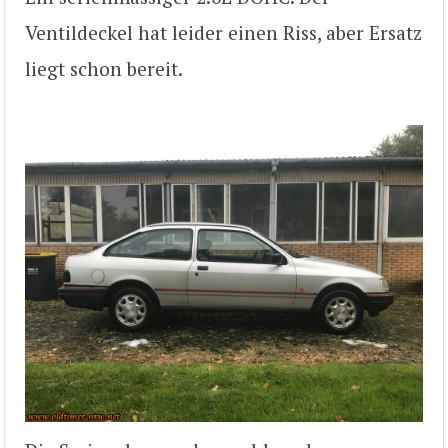
Ventildeckel hat leider einen Riss, aber Ersatz
liegt schon bereit.