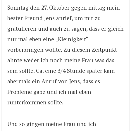
Sonntag den 27. Oktober gegen mittag mein
bester Freund Jens anrief, um mir zu
gratulieren und auch zu sagen, dass er gleich
nur mal eben eine „Kleinigkeit“
vorbeibringen wollte. Zu diesem Zeitpunkt
ahnte weder ich noch meine Frau was das
sein sollte. Ca. eine 3/4 Stunde später kam
abermals ein Anruf von Jens, dass es
Probleme gäbe und ich mal eben
runterkommen sollte.
Und so gingen meine Frau und ich