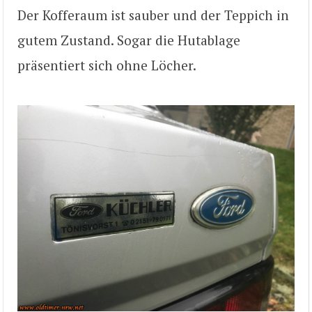
Der Kofferaum ist sauber und der Teppich in
gutem Zustand. Sogar die Hutablage
präsentiert sich ohne Löcher.