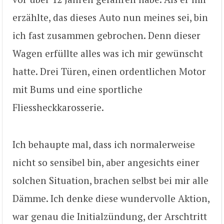
erzählte, das dieses Auto nun meines sei, bin
ich fast zusammen gebrochen. Denn dieser
Wagen erfüllte alles was ich mir gewünscht
hatte. Drei Türen, einen ordentlichen Motor
mit Bums und eine sportliche
Fliessheckkarosserie.
Ich behaupte mal, dass ich normalerweise
nicht so sensibel bin, aber angesichts einer
solchen Situation, brachen selbst bei mir alle
Dämme. Ich denke diese wundervolle Aktion,
war genau die Initialzündung, der Arschtritt