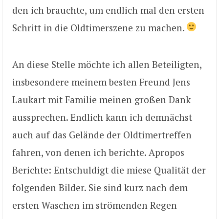
den ich brauchte, um endlich mal den ersten
Schritt in die Oldtimerszene zu machen.
An diese Stelle möchte ich allen Beteiligten,
insbesondere meinem besten Freund Jens
Laukart mit Familie meinen großen Dank
aussprechen. Endlich kann ich demnächst
auch auf das Gelände der Oldtimertreffen
fahren, von denen ich berichte. Apropos
Berichte: Entschuldigt die miese Qualität der
folgenden Bilder. Sie sind kurz nach dem
ersten Waschen im strömenden Regen