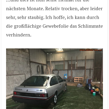
nächsten Monate. Relativ trocken, aber leider
sehr, sehr staubig. Ich hoffe, ich kann durch
die großflächige Gewebefolie das Schlimmste
verhindern.