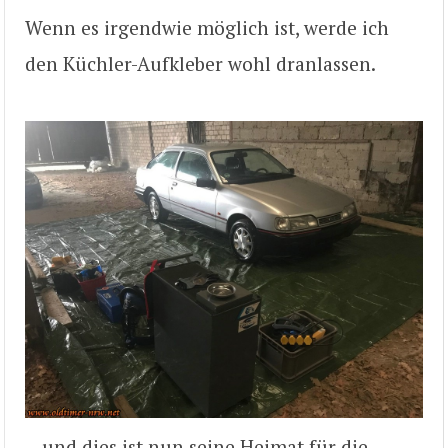
Wenn es irgendwie möglich ist, werde ich
den Küchler-Aufkleber wohl dranlassen.
…und dies ist nun seine Heimat für die