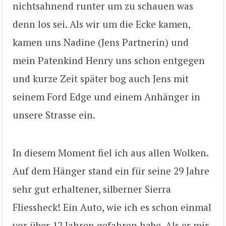
nichtsahnend runter um zu schauen was
denn los sei. Als wir um die Ecke kamen,
kamen uns Nadine (Jens Partnerin) und
mein Patenkind Henry uns schon entgegen
und kurze Zeit später bog auch Jens mit
seinem Ford Edge und einem Anhänger in
unsere Strasse ein.
In diesem Moment fiel ich aus allen Wolken.
Auf dem Hänger stand ein für seine 29 Jahre
sehr gut erhaltener, silberner Sierra
Fliessheck! Ein Auto, wie ich es schon einmal
vor über 12 Jahren gefahren habe. Als er mir