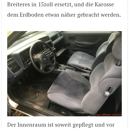
Breiteres in 15zoll ersetzt, und die Karosse
dem Erdboden etwas näher gebracht werden.
Der Innenraum ist soweit gepflegt und vor