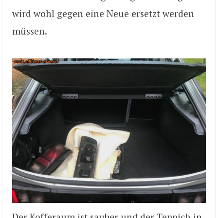
wird wohl gegen eine Neue ersetzt werden
müssen.
Der Kofferaum ist sauber und der Teppich in