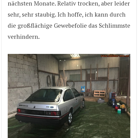
nächsten Monate. Relativ trocken, aber leider
sehr, sehr staubig. Ich hoffe, ich kann durch
die großflächige Gewebefolie das Schlimmste
verhindern.