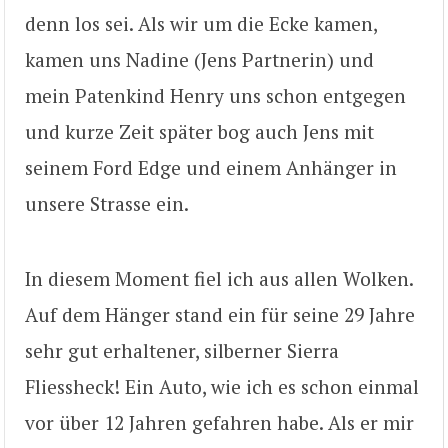
denn los sei. Als wir um die Ecke kamen,
kamen uns Nadine (Jens Partnerin) und
mein Patenkind Henry uns schon entgegen
und kurze Zeit später bog auch Jens mit
seinem Ford Edge und einem Anhänger in
unsere Strasse ein.
In diesem Moment fiel ich aus allen Wolken.
Auf dem Hänger stand ein für seine 29 Jahre
sehr gut erhaltener, silberner Sierra
Fliessheck! Ein Auto, wie ich es schon einmal
vor über 12 Jahren gefahren habe. Als er mir