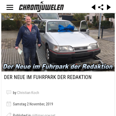
DER NEUE IM FUHRPARK DER REDAKTION
by
Christian Koch
Samstag 2 November, 2019
Published in
oldtimer-nrw.net