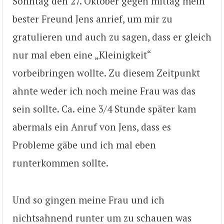
Sonntag den 27. Oktober gegen mittag mein
bester Freund Jens anrief, um mir zu
gratulieren und auch zu sagen, dass er gleich
nur mal eben eine „Kleinigkeit“
vorbeibringen wollte. Zu diesem Zeitpunkt
ahnte weder ich noch meine Frau was das
sein sollte. Ca. eine 3/4 Stunde später kam
abermals ein Anruf von Jens, dass es
Probleme gäbe und ich mal eben
runterkommen sollte.
Und so gingen meine Frau und ich
nichtsahnend runter um zu schauen was