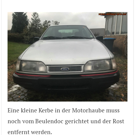
Eine kleine Kerbe in der Motorhaube muss
noch vom Beulendoc gerichtet und der Rost
entfernt werden.