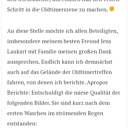
Schritt in die Oldtimerszene zu machen.
An diese Stelle möchte ich allen Beteiligten,
insbesondere meinem besten Freund Jens
Laukart mit Familie meinen großen Dank
aussprechen. Endlich kann ich demnächst
auch auf das Gelände der Oldtimertreffen
fahren, von denen ich berichte. Apropos
Berichte: Entschuldigt die miese Qualität der
folgenden Bilder. Sie sind kurz nach dem
ersten Waschen im strömenden Regen
entstanden: