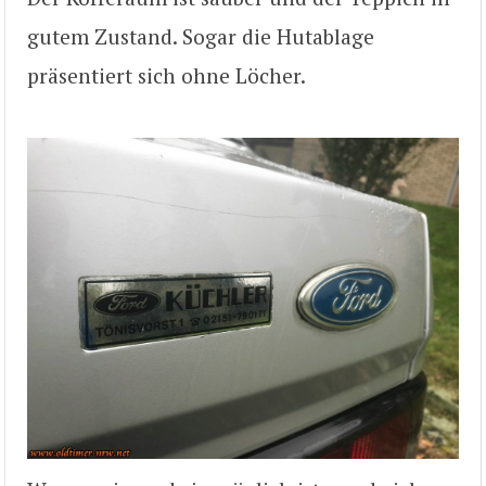
gutem Zustand. Sogar die Hutablage
präsentiert sich ohne Löcher.