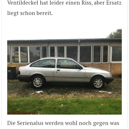
Ventildeckel hat leider einen Riss, aber Ersatz
liegt schon bereit.
Die Serienalus werden wohl noch gegen was