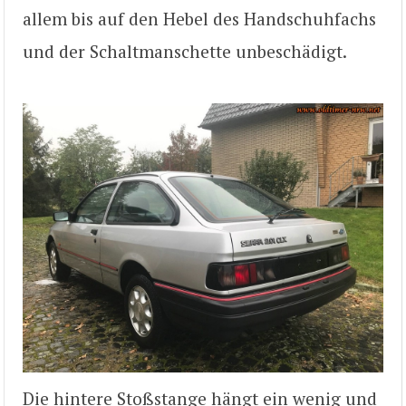
allem bis auf den Hebel des Handschuhfachs
und der Schaltmanschette unbeschädigt.
Die hintere Stoßstange hängt ein wenig und