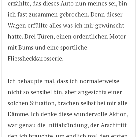
erzählte, das dieses Auto nun meines sei, bin
ich fast zusammen gebrochen. Denn dieser
Wagen erfüllte alles was ich mir gewünscht
hatte. Drei Türen, einen ordentlichen Motor
mit Bums und eine sportliche
Fliessheckkarosserie.
Ich behaupte mal, dass ich normalerweise
nicht so sensibel bin, aber angesichts einer
solchen Situation, brachen selbst bei mir alle
Dämme. Ich denke diese wundervolle Aktion,
war genau die Initialzündung, der Arschtritt
den ich brauchte, um endlich mal den ersten