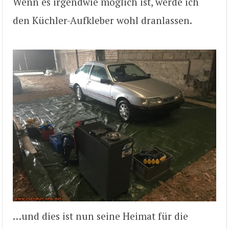
Wenn es irgendwie möglich ist, werde ich
den Küchler-Aufkleber wohl dranlassen.
…und dies ist nun seine Heimat für die