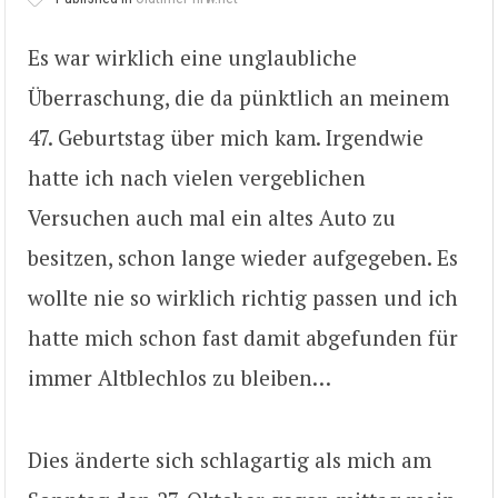
Es war wirklich eine unglaubliche
Überraschung, die da pünktlich an meinem
47. Geburtstag über mich kam. Irgendwie
hatte ich nach vielen vergeblichen
Versuchen auch mal ein altes Auto zu
besitzen, schon lange wieder aufgegeben. Es
wollte nie so wirklich richtig passen und ich
hatte mich schon fast damit abgefunden für
immer Altblechlos zu bleiben…
Dies änderte sich schlagartig als mich am