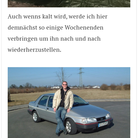
Auch wenns kalt wird, werde ich hier
demnächst so einige Wochenenden
verbringen um ihn nach und nach
wiederherzustellen.