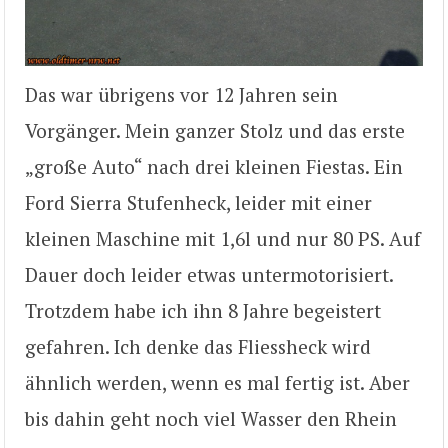
Das war übrigens vor 12 Jahren sein
Vorgänger. Mein ganzer Stolz und das erste
„große Auto“ nach drei kleinen Fiestas. Ein
Ford Sierra Stufenheck, leider mit einer
kleinen Maschine mit 1,6l und nur 80 PS. Auf
Dauer doch leider etwas untermotorisiert.
Trotzdem habe ich ihn 8 Jahre begeistert
gefahren. Ich denke das Fliessheck wird
ähnlich werden, wenn es mal fertig ist. Aber
bis dahin geht noch viel Wasser den Rhein