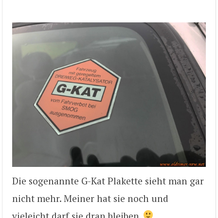
Die sogenannte G-Kat Plakette sieht man gar
nicht mehr. Meiner hat sie noch und
vieleicht darf sie dran bleiben.