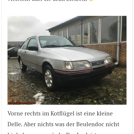
Vorne rechts im Kotflügel ist eine kleine
Delle. Aber nichts was der Beulendoc nicht