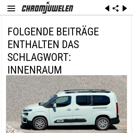
FOLGENDE BEITRÄGE
ENTHALTEN DAS
SCHLAGWORT:
INNENRAUM