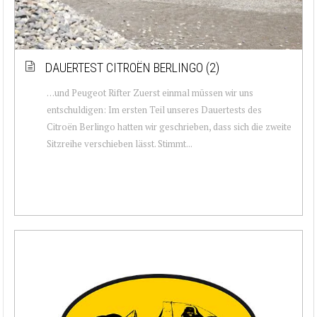
DAUERTEST CITROËN BERLINGO (2)
…und Peugeot Rifter Zuerst einmal müssen wir uns
entschuldigen: Im ersten Teil unseres Dauertests des
Citroën Berlingo hatten wir geschrieben, dass sich die zweite
Sitzreihe verschieben lässt. Stimmt...