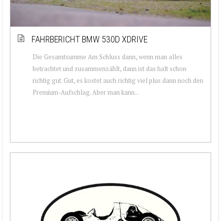
FAHRBERICHT BMW 530D XDRIVE
Die Gesamtsumme Am Schluss dann, wenn man alles
betrachtet und zusammenzählt, dann ist das halt schon
richtig gut. Gut, es kostet auch richtig viel plus dann noch den
Premium-Aufschlag. Aber man kann...