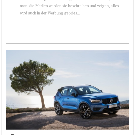
man, die Medien werden sie beschreiben und zeigen, alles
wird auch in der Werbung gepries...