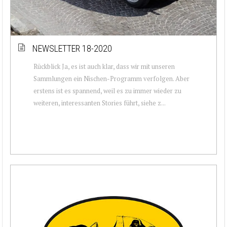
NEWSLETTER 18-2020
Rückblick Ja, es ist auch klar, dass wir mit unseren
Sammlungen ein Nischen-Programm verfolgen. Aber
erstens ist es spannend, weil es zu immer wieder zu
weiteren, interessanten Stories führt, siehe z...