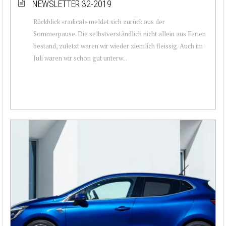
NEWSLETTER 32-2019
Rückblick «radical» meldet sich zurück aus der
Sommerpause. Die selbstverständlich nicht allein aus Ferien
bestand, zuletzt waren wir wieder ziemlich fleissig. Auch im
Juli waren wir schon gut unterw...