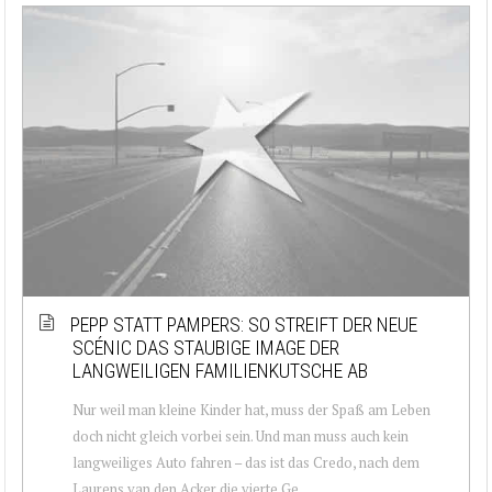
PEPP STATT PAMPERS: SO STREIFT DER NEUE
SCÉNIC DAS STAUBIGE IMAGE DER
LANGWEILIGEN FAMILIENKUTSCHE AB
Nur weil man kleine Kinder hat, muss der Spaß am Leben
doch nicht gleich vorbei sein. Und man muss auch kein
langweiliges Auto fahren – das ist das Credo, nach dem
Laurens van den Acker die vierte Ge...