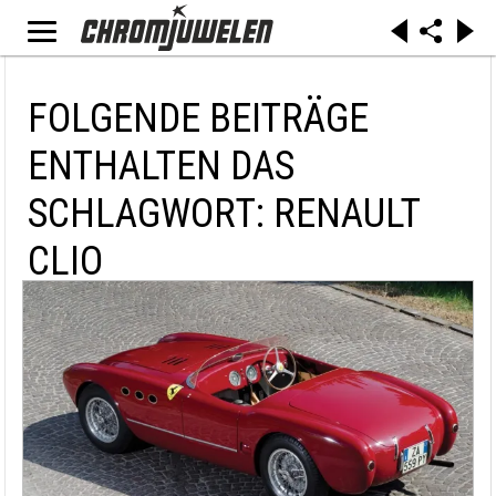
FOLGENDE BEITRÄGE
ENTHALTEN DAS
SCHLAGWORT: RENAULT
CLIO