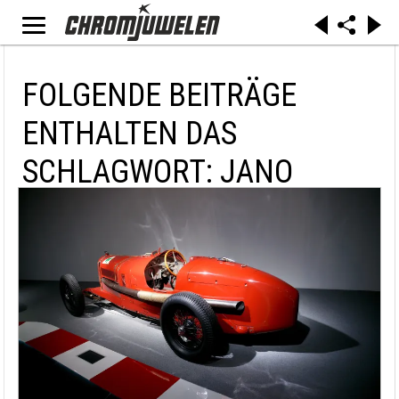
FOLGENDE BEITRÄGE
ENTHALTEN DAS
SCHLAGWORT: JANO