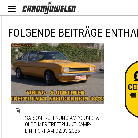
FOLGENDE BEITRÄGE ENTHA
SAISONERÖFFNUNG AM YOUNG- &
OLDTIMER TREFFPUNKT KAMP-
LINTFORT AM 02.03.2025