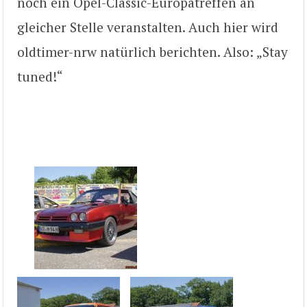
noch ein Opel-Classic-Europatreffen an
gleicher Stelle veranstalten. Auch hier wird
oldtimer-nrw natürlich berichten. Also: „Stay
tuned!“