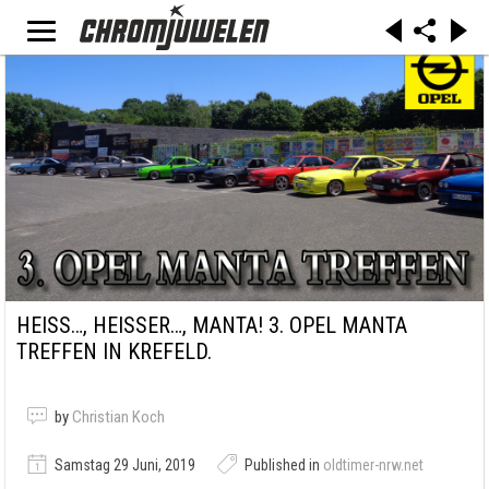
HEISS…, HEISSER…, MANTA! 3. OPEL MANTA
TREFFEN IN KREFELD.
by
Christian Koch
Samstag 29 Juni, 2019
Published in
oldtimer-nrw.net