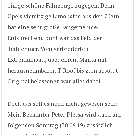
einige schöne Fahrzeuge zugegen. Denn
Opels viersitzige Limousine aus den 70ern
hat eine sehr große Fangemeinde.
Entsprechend bunt war das Feld der
Teilnehmer. Vom verbreiterten
Extremumbau, über einem Manta mit
herausnehmbaren T-Roof bis zum absolut
Original belassenen war alles dabei.
Doch das soll es noch nicht gewesen sein:
Mein Bekannter Peter Plessa wird auch am
folgenden Sonntag (30.06.19) zusätzlich