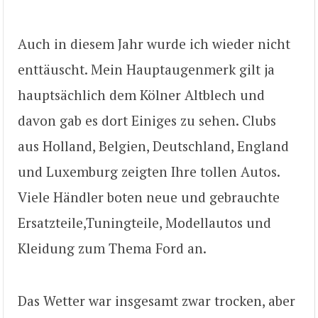
Auch in diesem Jahr wurde ich wieder nicht
enttäuscht. Mein Hauptaugenmerk gilt ja
hauptsächlich dem Kölner Altblech und
davon gab es dort Einiges zu sehen. Clubs
aus Holland, Belgien, Deutschland, England
und Luxemburg zeigten Ihre tollen Autos.
Viele Händler boten neue und gebrauchte
Ersatzteile,Tuningteile, Modellautos und
Kleidung zum Thema Ford an.
Das Wetter war insgesamt zwar trocken, aber