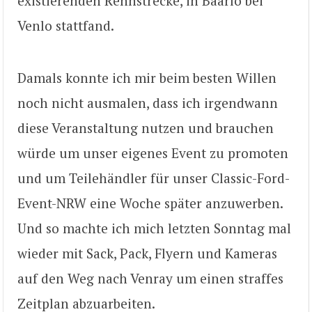
existierenden Rennstrecke, in Baarlo bei
Venlo stattfand.
Damals konnte ich mir beim besten Willen
noch nicht ausmalen, dass ich irgendwann
diese Veranstaltung nutzen und brauchen
würde um unser eigenes Event zu promoten
und um Teilehändler für unser Classic-Ford-
Event-NRW eine Woche später anzuwerben.
Und so machte ich mich letzten Sonntag mal
wieder mit Sack, Pack, Flyern und Kameras
auf den Weg nach Venray um einen straffes
Zeitplan abzuarbeiten.