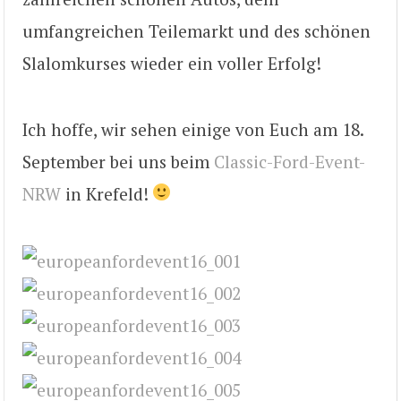
umfangreichen Teilemarkt und des schönen
Slalomkurses wieder ein voller Erfolg!
Ich hoffe, wir sehen einige von Euch am 18.
September bei uns beim
Classic-Ford-Event-
NRW
in Krefeld!