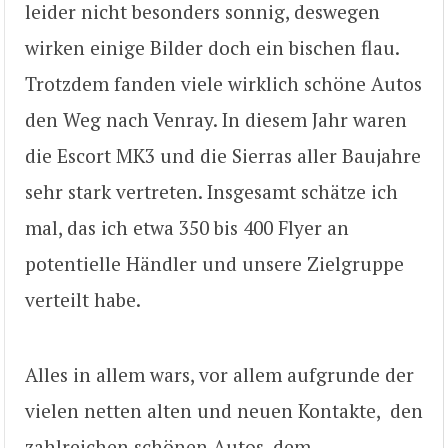
leider nicht besonders sonnig, deswegen
wirken einige Bilder doch ein bischen flau.
Trotzdem fanden viele wirklich schöne Autos
den Weg nach Venray. In diesem Jahr waren
die Escort MK3 und die Sierras aller Baujahre
sehr stark vertreten. Insgesamt schätze ich
mal, das ich etwa 350 bis 400 Flyer an
potentielle Händler und unsere Zielgruppe
verteilt habe.
Alles in allem wars, vor allem aufgrunde der
vielen netten alten und neuen Kontakte, den
zahlreichen schönen Autos, dem