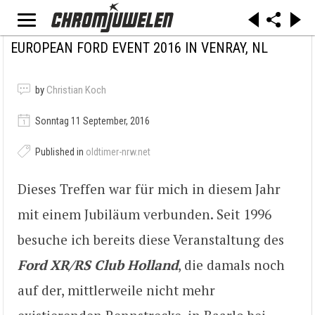
EUROPEAN FORD EVENT 2016 IN VENRAY, NL
by
Christian Koch
Sonntag 11 September, 2016
Published in
oldtimer-nrw.net
Dieses Treffen war für mich in diesem Jahr
mit einem Jubiläum verbunden. Seit 1996
besuche ich bereits diese Veranstaltung des
Ford XR/RS Club Holland
, die damals noch
auf der, mittlerweile nicht mehr