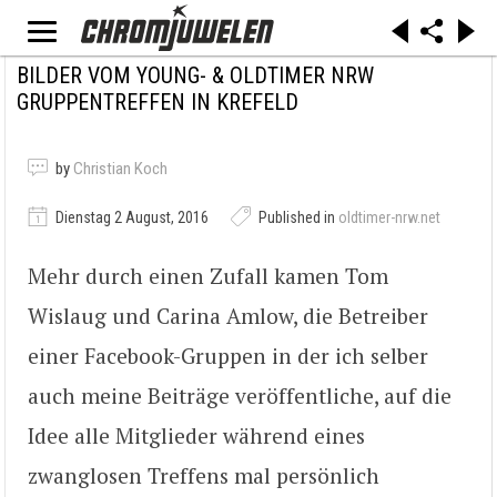
BILDER VOM YOUNG- & OLDTIMER NRW
GRUPPENTREFFEN IN KREFELD
by
Christian Koch
Dienstag 2 August, 2016
Published in
oldtimer-nrw.net
Mehr durch einen Zufall kamen Tom
Wislaug und Carina Amlow, die Betreiber
einer Facebook-Gruppen in der ich selber
auch meine Beiträge veröffentliche, auf die
Idee alle Mitglieder während eines
zwanglosen Treffens mal persönlich