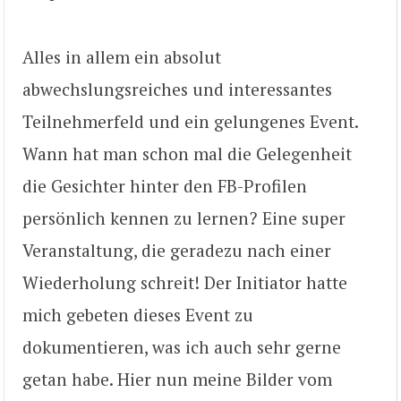
Alles in allem ein absolut
abwechslungsreiches und interessantes
Teilnehmerfeld und ein gelungenes Event.
Wann hat man schon mal die Gelegenheit
die Gesichter hinter den FB-Profilen
persönlich kennen zu lernen? Eine super
Veranstaltung, die geradezu nach einer
Wiederholung schreit! Der Initiator hatte
mich gebeten dieses Event zu
dokumentieren, was ich auch sehr gerne
getan habe. Hier nun meine Bilder vom