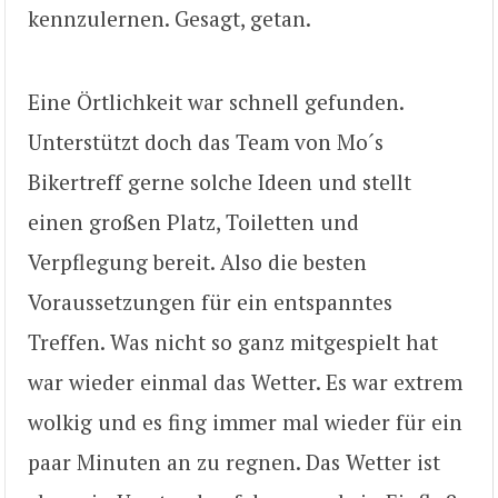
kennzulernen. Gesagt, getan.
Eine Örtlichkeit war schnell gefunden.
Unterstützt doch das Team von Mo´s
Bikertreff gerne solche Ideen und stellt
einen großen Platz, Toiletten und
Verpflegung bereit. Also die besten
Voraussetzungen für ein entspanntes
Treffen. Was nicht so ganz mitgespielt hat
war wieder einmal das Wetter. Es war extrem
wolkig und es fing immer mal wieder für ein
paar Minuten an zu regnen. Das Wetter ist