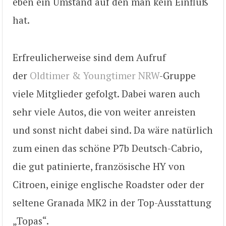
eben ein Umstand auf den man kein Einfluß
hat.
Erfreulicherweise sind dem Aufruf
der
Oldtimer & Youngtimer NRW
-Gruppe
viele Mitglieder gefolgt. Dabei waren auch
sehr viele Autos, die von weiter anreisten
und sonst nicht dabei sind. Da wäre natürlich
zum einen das schöne P7b Deutsch-Cabrio,
die gut patinierte, französische HY von
Citroen, einige englische Roadster oder der
seltene Granada MK2 in der Top-Ausstattung
„Topas“.