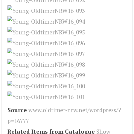
Source
www.oldtimer-nrw.net/wordpress/?
p=16777
Related Items from Catalogue
Show