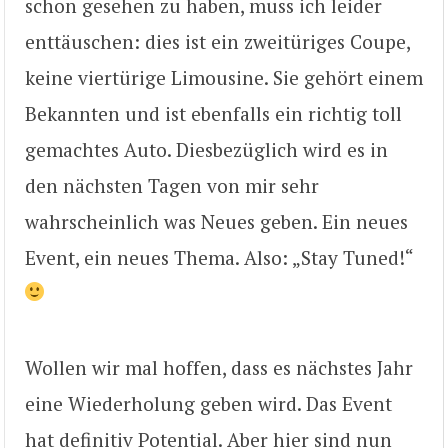
schon gesehen zu haben, muss ich leider
enttäuschen: dies ist ein zweitüriges Coupe,
keine viertürige Limousine. Sie gehört einem
Bekannten und ist ebenfalls ein richtig toll
gemachtes Auto. Diesbezüglich wird es in
den nächsten Tagen von mir sehr
wahrscheinlich was Neues geben. Ein neues
Event, ein neues Thema. Also: „Stay Tuned!“
Wollen wir mal hoffen, dass es nächstes Jahr
eine Wiederholung geben wird. Das Event
hat definitiv Potential. Aber hier sind nun