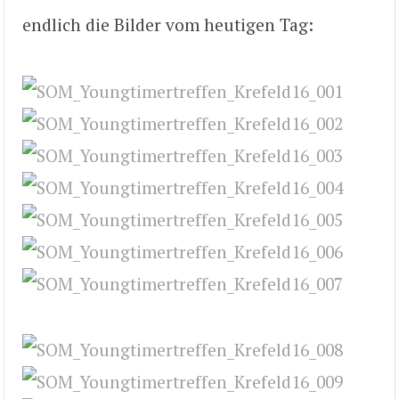
endlich die Bilder vom heutigen Tag: