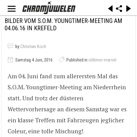
BILDER VOM S.O.M. YOUNGTIMER-MEETING AM
04.06.16 IN KREFELD
by
Christian Koch
Samstag 4 Juni, 2016
Published in
oldtimer-nrw.net
Am 04. Juni fand zum allerersten Mal das
S.O.M. Youngtimer-Meeting am Niederrhein
statt. Und trotz der düsteren
Wettervorhersage an diesem Samstag war es
ein klasse Treffen mit Fahrzeugen jeglicher
Coleur, eine tolle Mischung!