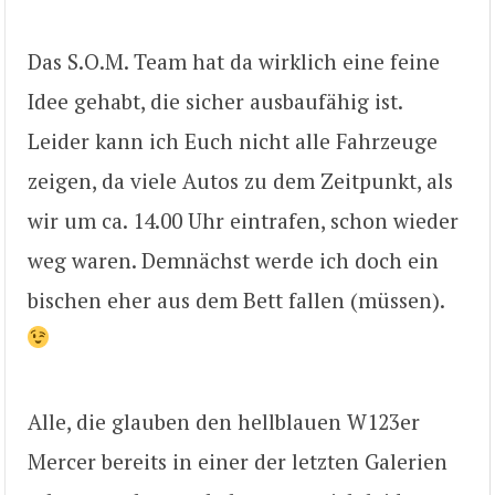
Das S.O.M. Team hat da wirklich eine feine
Idee gehabt, die sicher ausbaufähig ist.
Leider kann ich Euch nicht alle Fahrzeuge
zeigen, da viele Autos zu dem Zeitpunkt, als
wir um ca. 14.00 Uhr eintrafen, schon wieder
weg waren. Demnächst werde ich doch ein
bischen eher aus dem Bett fallen (müssen).
Alle, die glauben den hellblauen W123er
Mercer bereits in einer der letzten Galerien