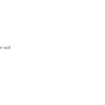
te auf