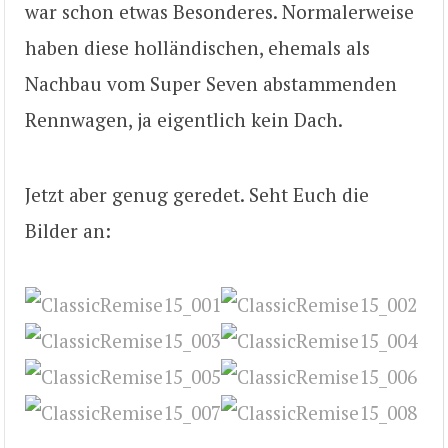
war schon etwas Besonderes. Normalerweise
haben diese holländischen, ehemals als
Nachbau vom Super Seven abstammenden
Rennwagen, ja eigentlich kein Dach.
Jetzt aber genug geredet. Seht Euch die
Bilder an: