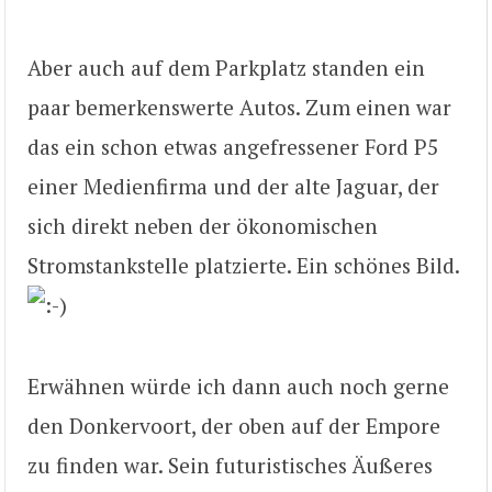
Aber auch auf dem Parkplatz standen ein
paar bemerkenswerte Autos. Zum einen war
das ein schon etwas angefressener Ford P5
einer Medienfirma und der alte Jaguar, der
sich direkt neben der ökonomischen
Stromstankstelle platzierte. Ein schönes Bild.
Erwähnen würde ich dann auch noch gerne
den Donkervoort, der oben auf der Empore
zu finden war. Sein futuristisches Äußeres