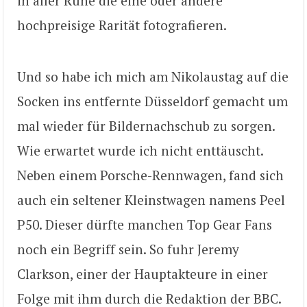
in aller Ruhe die eine oder andere
hochpreisige Rarität fotografieren.
Und so habe ich mich am Nikolaustag auf die
Socken ins entfernte Düsseldorf gemacht um
mal wieder für Bildernachschub zu sorgen.
Wie erwartet wurde ich nicht enttäuscht.
Neben einem Porsche-Rennwagen, fand sich
auch ein seltener Kleinstwagen namens Peel
P50. Dieser dürfte manchen Top Gear Fans
noch ein Begriff sein. So fuhr Jeremy
Clarkson, einer der Hauptakteure in einer
Folge mit ihm durch die Redaktion der BBC.