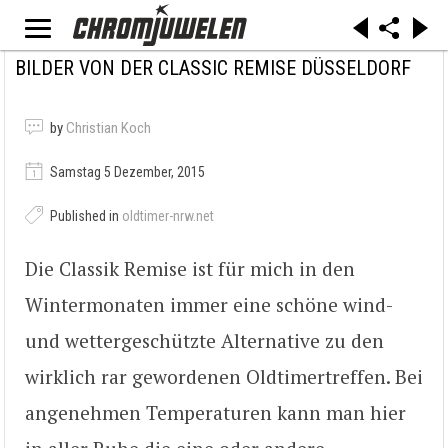
BILDER VON DER CLASSIC REMISE DÜSSELDORF
by
Christian Koch
Samstag 5 Dezember, 2015
Published in
oldtimer-nrw.net
Die Classik Remise ist für mich in den
Wintermonaten immer eine schöne wind-
und wettergeschützte Alternative zu den
wirklich rar gewordenen Oldtimertreffen. Bei
angenehmen Temperaturen kann man hier