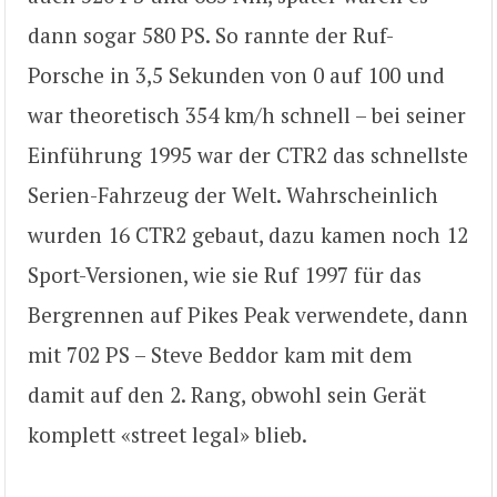
dann sogar 580 PS. So rannte der Ruf-
Porsche in 3,5 Sekunden von 0 auf 100 und
war theoretisch 354 km/h schnell – bei seiner
Einführung 1995 war der CTR2 das schnellste
Serien-Fahrzeug der Welt. Wahrscheinlich
wurden 16 CTR2 gebaut, dazu kamen noch 12
Sport-Versionen, wie sie Ruf 1997 für das
Bergrennen auf Pikes Peak verwendete, dann
mit 702 PS – Steve Beddor kam mit dem
damit auf den 2. Rang, obwohl sein Gerät
komplett «street legal» blieb.