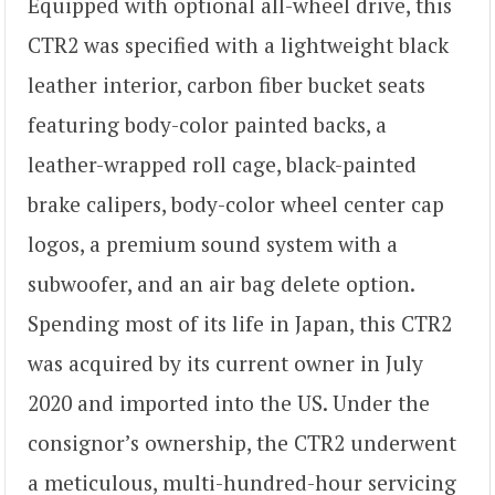
Equipped with optional all-wheel drive, this
CTR2 was specified with a lightweight black
leather interior, carbon fiber bucket seats
featuring body-color painted backs, a
leather-wrapped roll cage, black-painted
brake calipers, body-color wheel center cap
logos, a premium sound system with a
subwoofer, and an air bag delete option.
Spending most of its life in Japan, this CTR2
was acquired by its current owner in July
2020 and imported into the US. Under the
consignor’s ownership, the CTR2 underwent
a meticulous, multi-hundred-hour servicing