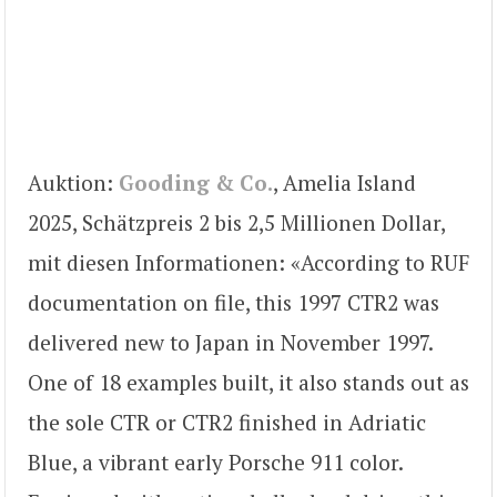
Auktion:
Gooding & Co.
, Amelia Island
2025, Schätzpreis 2 bis 2,5 Millionen Dollar,
mit diesen Informationen: «According to RUF
documentation on file, this 1997 CTR2 was
delivered new to Japan in November 1997.
One of 18 examples built, it also stands out as
the sole CTR or CTR2 finished in Adriatic
Blue, a vibrant early Porsche 911 color.