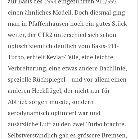
auf Basis des 1994 eingeführten 911/993
einen ähnliches Modell. Doch diesmal ging
man in Pfaffenhausen noch ein gutes Stück
weiter, der CTR2 unterschied sich schon
optisch ziemlich deutlich vom Basis-911-
Turbo, erhielt Kevlar-Teile, eine leichte
Verbreiterung, eine etwas andere Dachlinie,
spezielle Rückspiegel – und vor allem einen
anderen Heckflügel, der nicht nur für
Abtrieb sorgen musste, sondern
aerodynamisch optimiert war und
zusätzliche Luft zu den zwei Turbo brachte.
Selbstverständlich gab es grössere Bremsen,