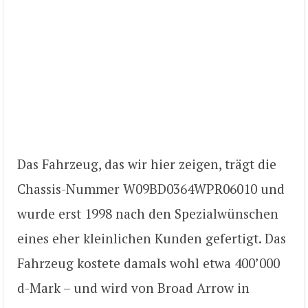
Das Fahrzeug, das wir hier zeigen, trägt die
Chassis-Nummer W09BD0364WPR06010 und
wurde erst 1998 nach den Spezialwünschen
eines eher kleinlichen Kunden gefertigt. Das
Fahrzeug kostete damals wohl etwa 400’000
d-Mark – und wird von Broad Arrow in