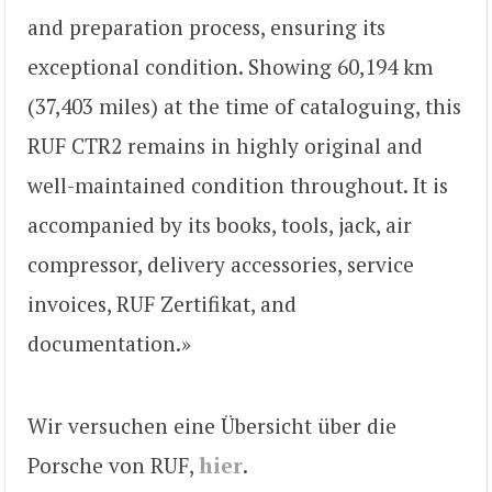
and preparation process, ensuring its
exceptional condition. Showing 60,194 km
(37,403 miles) at the time of cataloguing, this
RUF CTR2 remains in highly original and
well-maintained condition throughout. It is
accompanied by its books, tools, jack, air
compressor, delivery accessories, service
invoices, RUF Zertifikat, and
documentation.»
Wir versuchen eine Übersicht über die
Porsche von RUF,
hier
.